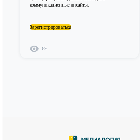
коммуникационные инсайты.
Зарегистрироваться
89