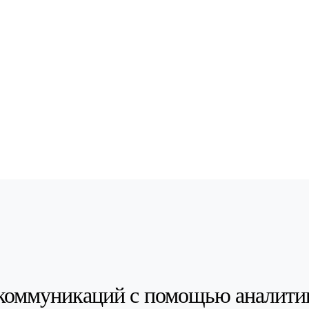
коммуникаций с помощью аналити