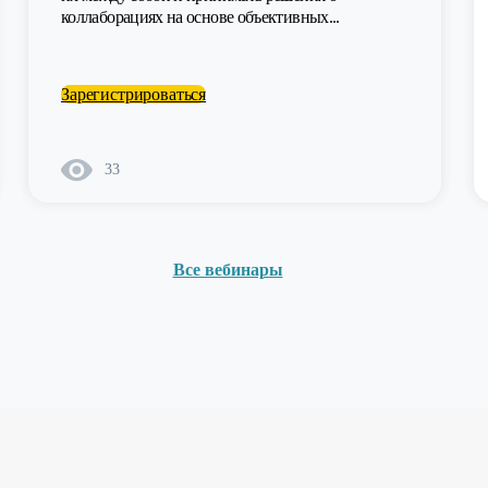
коллаборациях на основе объективных...
Зарегистрироваться
33
Все вебинары