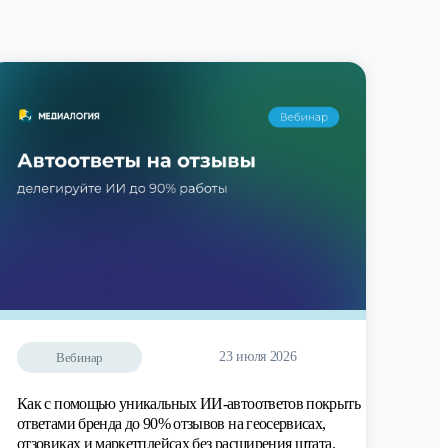
23 июля 2026
Вебинар
Как с помощью уникальных ИИ-автоответов покрыть
ответами бренда до 90% отзывов на геосервисах,
отзовиках и маркетплейсах без расширения штата.