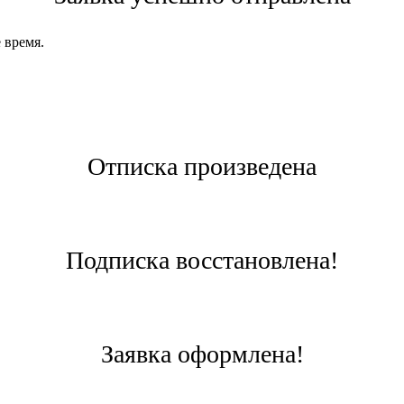
 время.
Отписка произведена
Подписка восстановлена!
Заявка оформлена!