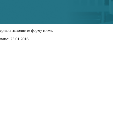
ериала заполните форму ниже.
ано: 23.01.2016