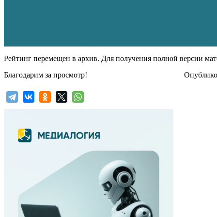
Рейтинг перемещен в архив. Для получения полной версии мат
Благодарим за просмотр!
Опубликов