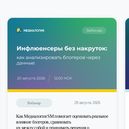
20 августа 2026
Вебинар
Как Медиалогия SM помогает оценивать реальное
влияние блогеров, сравнивать
их между собой и принимать решения о