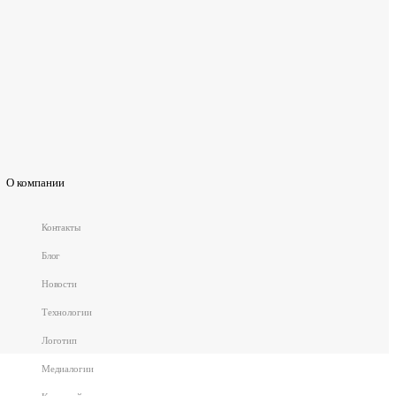
О компании
Контакты
Блог
Новости
Технологии
Логотип
Медиалогии