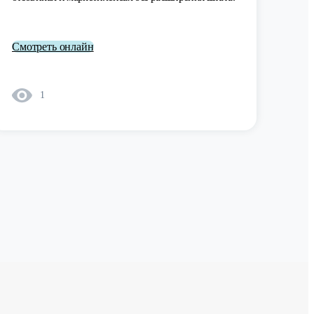
Смотреть онлайн
1