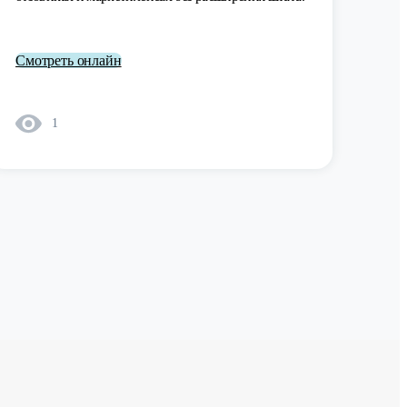
Смотреть онлайн
1