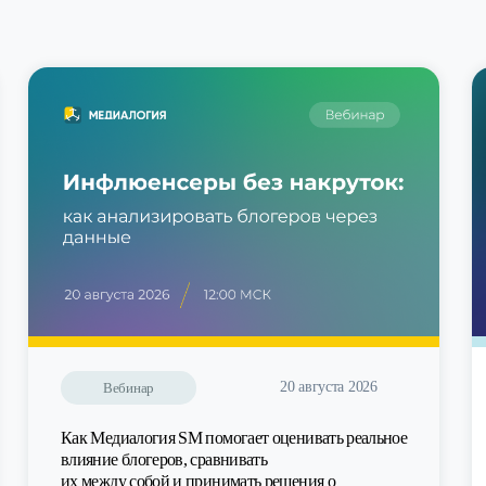
20 августа 2026
Вебинар
Как Медиалогия SM помогает оценивать реальное
влияние блогеров, сравнивать
их между собой и принимать решения о