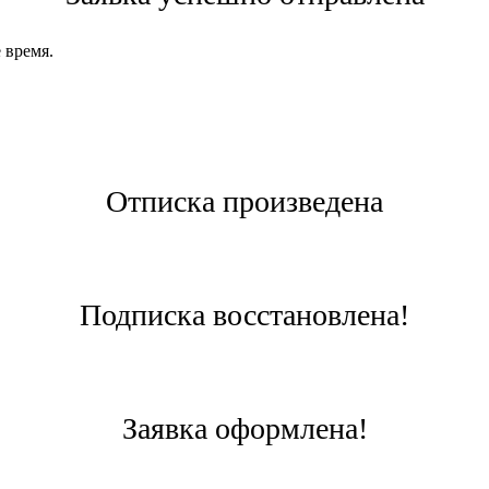
 время.
Отписка произведена
Подписка восстановлена!
Заявка оформлена!