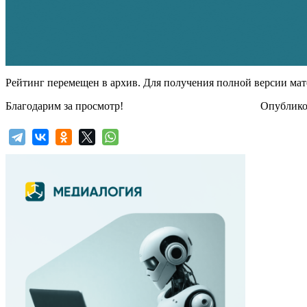
Рейтинг перемещен в архив. Для получения полной версии мат
Благодарим за просмотр!
Опубликов