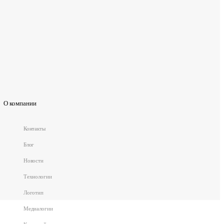
О компании
Контакты
Блог
Новости
Технологии
Логотип
Медиалогии