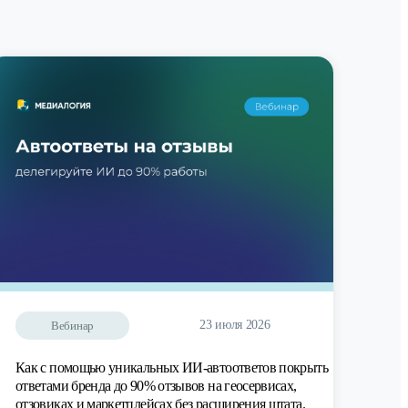
23 июля 2026
Вебинар
Как с помощью уникальных ИИ-автоответов покрыть
ответами бренда до 90% отзывов на геосервисах,
отзовиках и маркетплейсах без расширения штата.