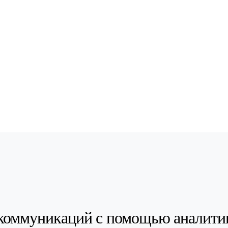
коммуникаций с помощью аналити