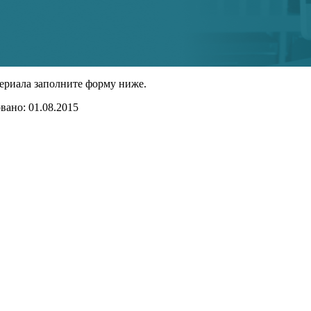
ериала заполните форму ниже.
ано: 01.08.2015