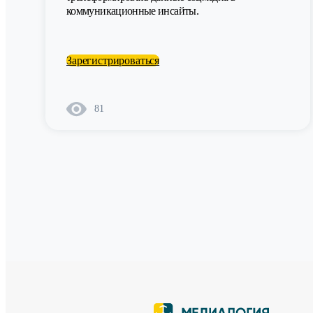
коммуникационные инсайты.
Зарегистрироваться
81