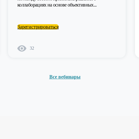
коллаборациях на основе объективных...
Зарегистрироваться
32
Все вебинары