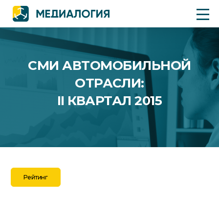
СМИ АВТОМОБИЛЬНОЙ
ОТРАСЛИ:
II КВАРТАЛ 2015
Рейтинг