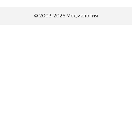
© 2003-2026 Медиалогия