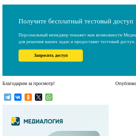
Получите бесплатный тестовый доступ
Персональный менеджер покажет вам возможности Меди
для решения ваших задач и предоставит тестовый доступ.
Запросить доступ
Благодарим за просмотр!
Опубликов