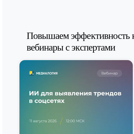
Повышаем эффективность 
вебинары с экспертами