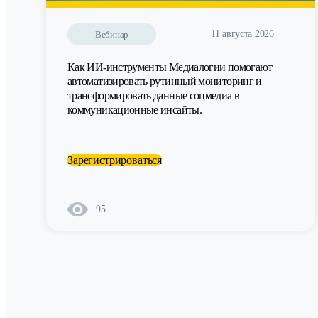
11 августа 2026
Вебинар
Как ИИ-инструменты Медиалогии помогают
автоматизировать рутинный мониторинг и
трансформировать данные соцмедиа в
коммуникационные инсайты.
Зарегистрироваться
95