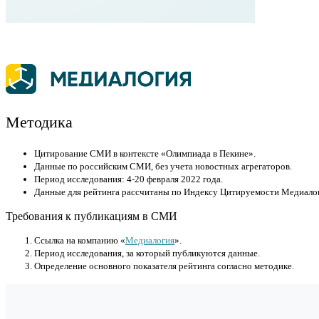
Методика
Цитирование СМИ в контексте «Олимпиада в Пекине».
Данные по российским СМИ, без учета новостных агрегаторов.
Период исследования: 4-20 февраля 2022 года.
Данные для рейтинга рассчитаны по Индексу Цитируемости Медиало
Требования к публикациям в СМИ
Cсылка на компанию «
Медиалогия
».
Период исследования, за который публикуются данные.
Определение основного показателя рейтинга согласно методике.