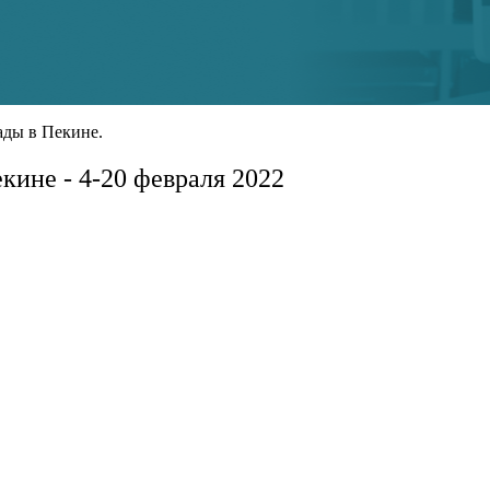
ды в Пекине.
ине - 4-20 февраля 2022