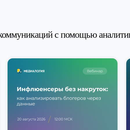
коммуникаций с помощью аналити