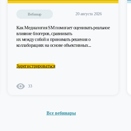
20 августа 2026
Вебинар
Как Медиалогия SM помогает оценивать реальное
влияние блогеров, сравнивать
их между собой и принимать решения о
коллаборациях на основе объективных...
Зарегистрироваться
33
Все вебинары