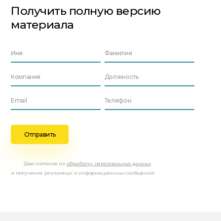
Получить полную версию
материала
Даю согласие на
обработку персональных данных
и получение рекламных и информационных сообщений.