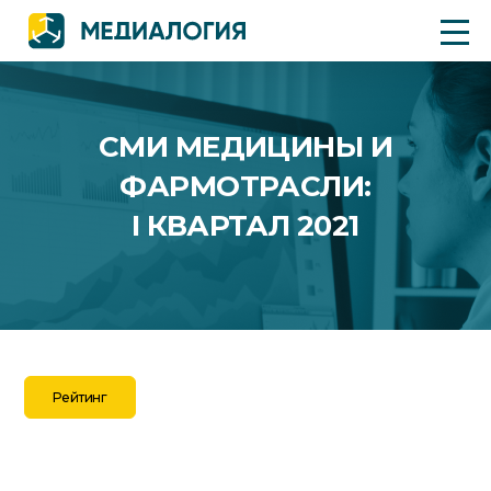
СМИ МЕДИЦИНЫ И
ФАРМОТРАСЛИ:
I КВАРТАЛ 2021
Рейтинг