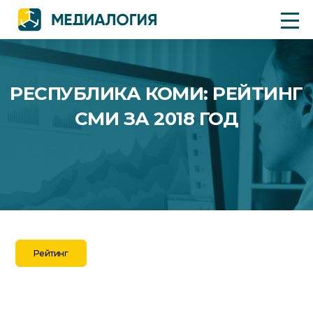
РЕСПУБЛИКА КОМИ: РЕЙТИНГ
СМИ ЗА 2018 ГОД
Рейтинг