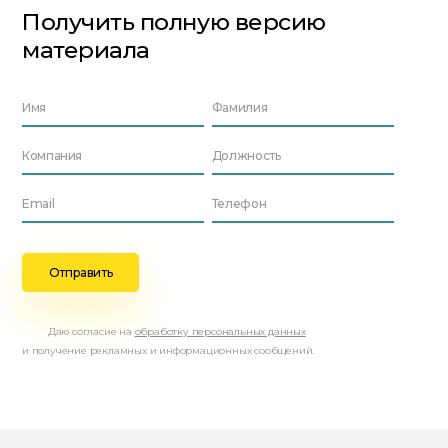
Получить полную версию
материала
Даю согласие на
обработку персональных данных
и получение рекламных и информационных сообщений.