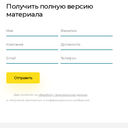
Получить полную версию
материала
Даю согласие на
обработку персональных данных
и получение рекламных и информационных сообщений.