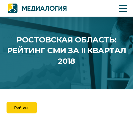
РОСТОВСКАЯ ОБЛАСТЬ:
РЕЙТИНГ СМИ ЗА II КВАРТАЛ
2018
Рейтинг