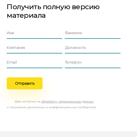
Получить полную версию
материала
Даю согласие на
обработку персональных данных
и получение рекламных и информационных сообщений.