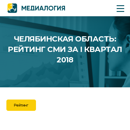
ЧЕЛЯБИНСКАЯ ОБЛАСТЬ:
РЕЙТИНГ СМИ ЗА I КВАРТАЛ
2018
Рейтинг