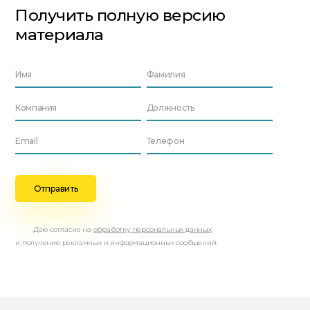
Получить полную версию
материала
Даю согласие на
обработку персональных данных
и получение рекламных и информационных сообщений.