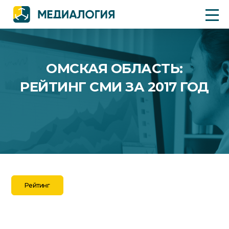
ОМСКАЯ ОБЛАСТЬ:
РЕЙТИНГ СМИ ЗА 2017 ГОД
Рейтинг