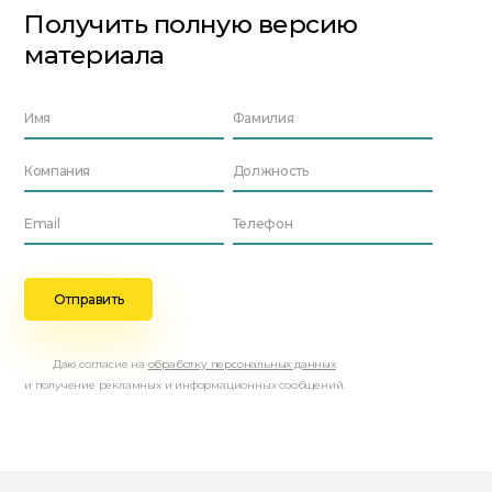
Получить полную версию
материала
Даю согласие на
обработку персональных данных
и получение рекламных и информационных сообщений.