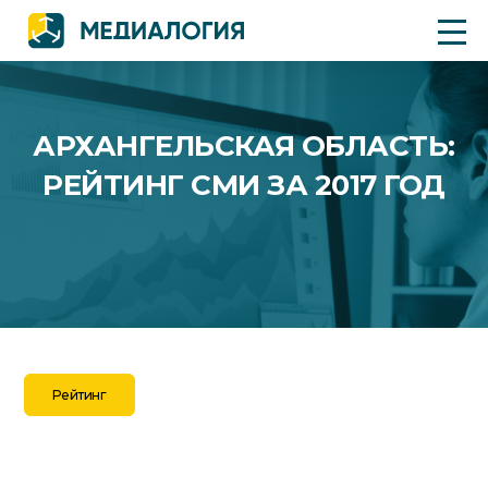
АРХАНГЕЛЬСКАЯ ОБЛАСТЬ:
РЕЙТИНГ СМИ ЗА 2017 ГОД
Рейтинг