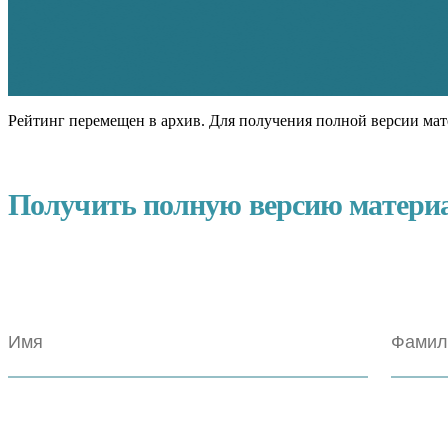
Рейтинг перемещен в архив. Для получения полной версии мат
Получить полную версию матери