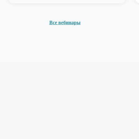
Все вебинары