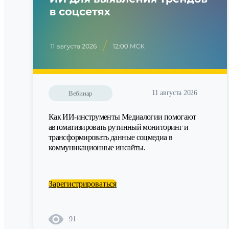
11 августа 2026
Вебинар
Как ИИ-инструменты Медиалогии помогают
автоматизировать рутинный мониторинг и
трансформировать данные соцмедиа в
коммуникационные инсайты.
Зарегистрироваться
91