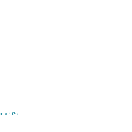
ртал 2026