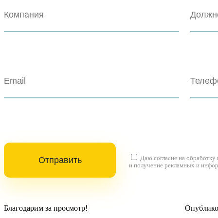
Даю согласие на
обработку
и получение рекламных и инфо
Благодарим за просмотр!
Опубликов