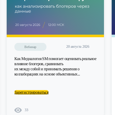
20 августа 2026
Вебинар
Как Медиалогия SM помогает оценивать реальное
влияние блогеров, сравнивать
их между собой и принимать решения о
коллаборациях на основе объективных...
Зарегистрироваться
33