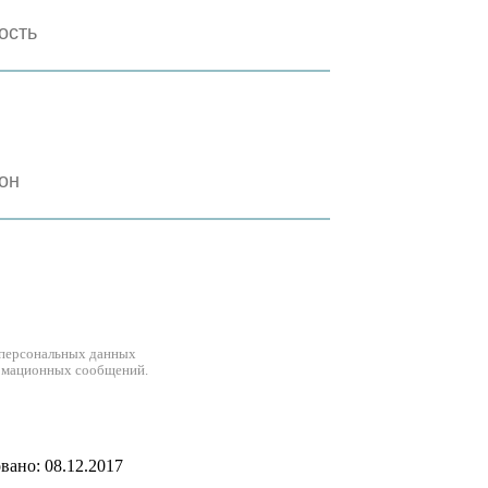
 персональных данных
рмационных сообщений.
ано: 08.12.2017