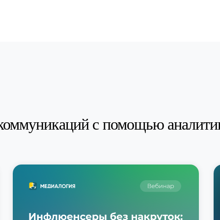
коммуникаций с помощью аналити