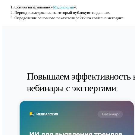
Cсылка на компанию «
Медиалогия
».
Период исследования, за который публикуются данные.
Определение основного показателя рейтинга согласно методике.
Повышаем эффективность 
вебинары с экспертами