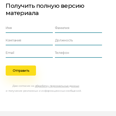
Получить полную версию
материала
Даю согласие на
обработку персональных данных
и получение рекламных и информационных сообщений.