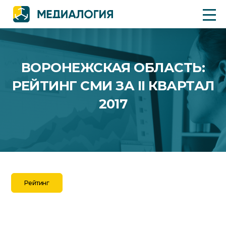
ВОРОНЕЖСКАЯ ОБЛАСТЬ:
РЕЙТИНГ СМИ ЗА II КВАРТАЛ
2017
Рейтинг