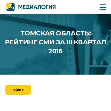
ТОМСКАЯ ОБЛАСТЬ:
РЕЙТИНГ СМИ ЗА III КВАРТАЛ
2016
Рейтинг