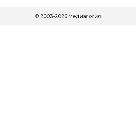
© 2003-2026 Медиалогия