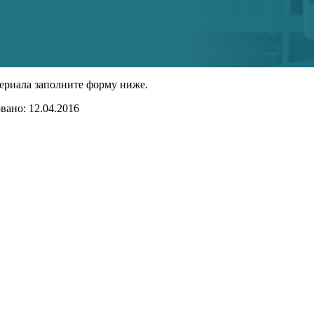
ериала заполните форму ниже.
ано: 12.04.2016