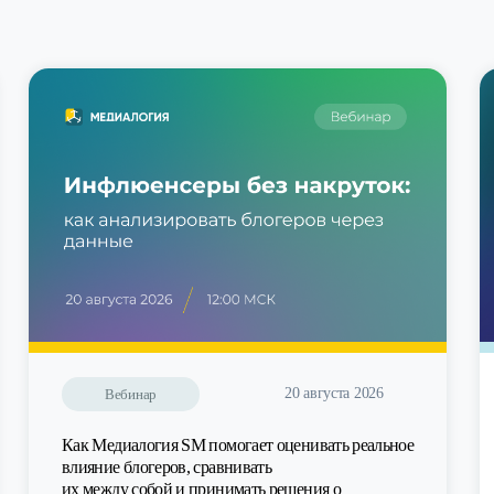
20 августа 2026
Вебинар
Как Медиалогия SM помогает оценивать реальное
влияние блогеров, сравнивать
их между собой и принимать решения о