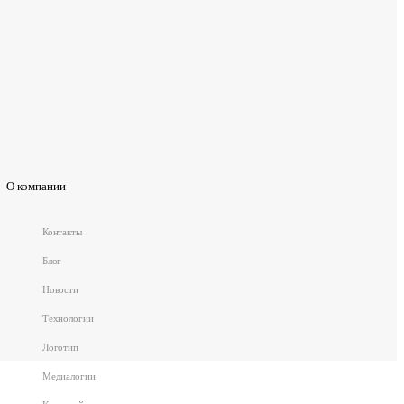
О компании
Контакты
Блог
Новости
Технологии
Логотип
Медиалогии