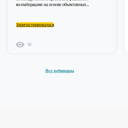
коллаборациях на основе объективных...
Зарегистрироваться
32
Все вебинары