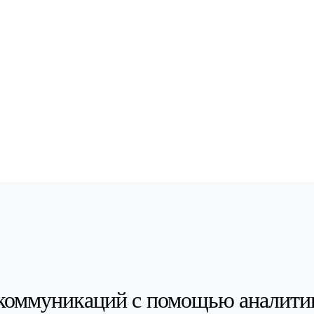
коммуникаций с помощью аналити