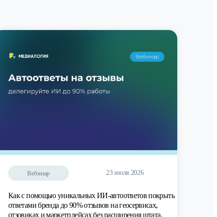
23 июля 2026
Вебинар
Как с помощью уникальных ИИ-автоответов покрыть
ответами бренда до 90% отзывов на геосервисах,
отзовиках и маркетплейсах без расширения штата.