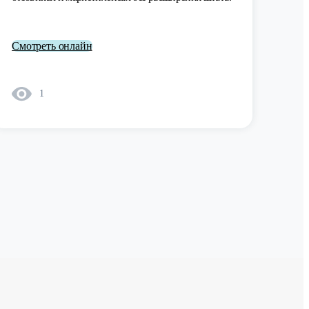
Смотреть онлайн
1