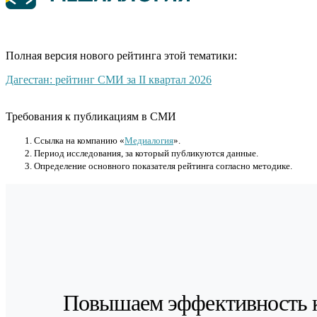
Полная версия нового рейтинга этой тематики:
Дагестан: рейтинг СМИ за II квартал 2026
Требования к публикациям в СМИ
Cсылка на компанию «
Медиалогия
».
Период исследования, за который публикуются данные.
Определение основного показателя рейтинга согласно методике.
Повышаем эффективность 