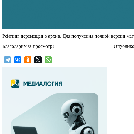
Рейтинг перемещен в архив. Для получения полной версии мат
Благодарим за просмотр!
Опубликов