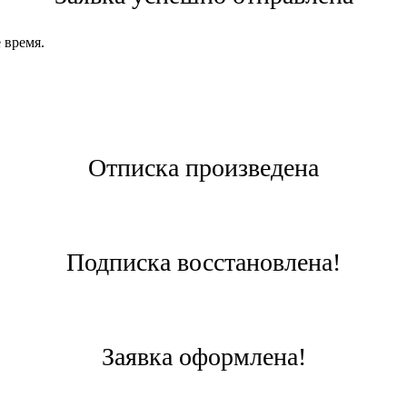
 время.
Отписка произведена
Подписка восстановлена!
Заявка оформлена!