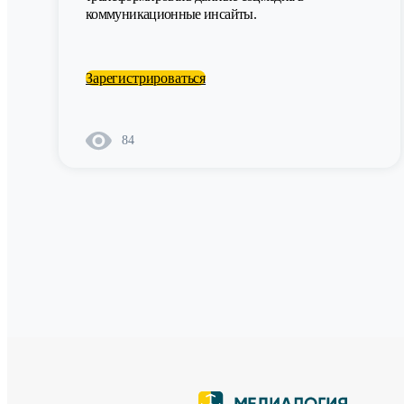
коммуникационные инсайты.
Зарегистрироваться
84