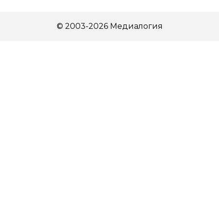
© 2003-2026 Медиалогия