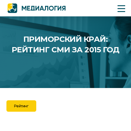
ПРИМОРСКИЙ КРАЙ:
РЕЙТИНГ СМИ ЗА 2015 ГОД
Рейтинг