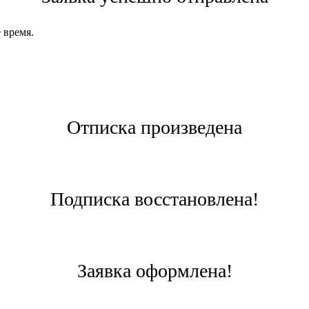
 время.
Отписка произведена
Подписка восстановлена!
Заявка оформлена!