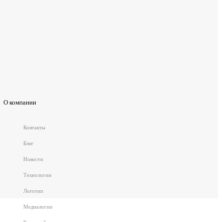
О компании
Контакты
Блог
Новости
Технологии
Логотип
Медиалогии