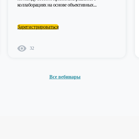
коллаборациях на основе объективных...
Зарегистрироваться
32
Все вебинары