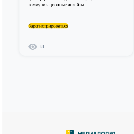
коммуникационные инсайты.
Зарегистрироваться
81