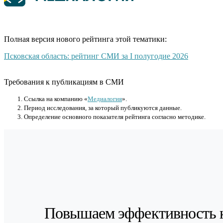
Полная версия нового рейтинга этой тематики:
Псковская область: рейтинг СМИ за I полугодие 2026
Требования к публикациям в СМИ
Cсылка на компанию «
Медиалогия
».
Период исследования, за который публикуются данные.
Определение основного показателя рейтинга согласно методике.
Повышаем эффективность 