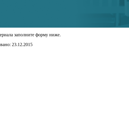
ериала заполните форму ниже.
ано: 23.12.2015