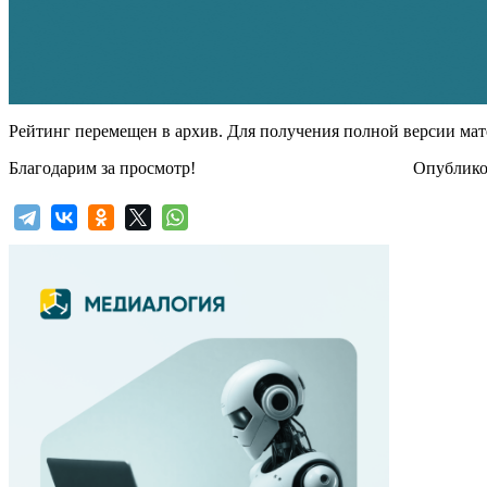
Рейтинг перемещен в архив. Для получения полной версии мат
Благодарим за просмотр!
Опубликов