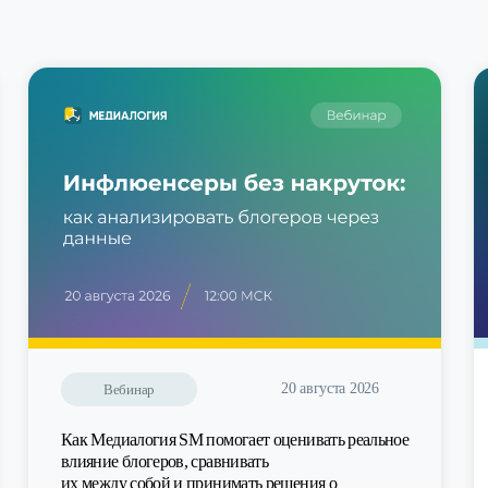
20 августа 2026
Вебинар
Как Медиалогия SM помогает оценивать реальное
влияние блогеров, сравнивать
их между собой и принимать решения о