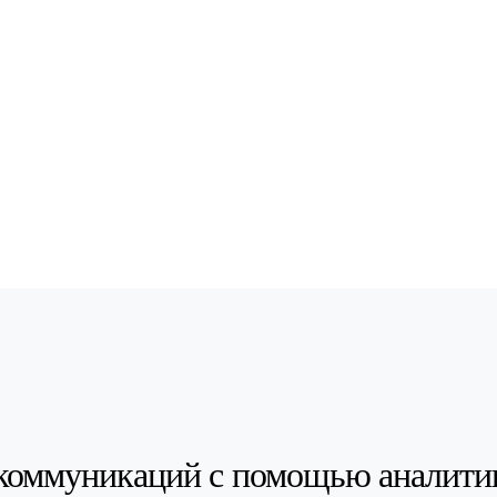
коммуникаций с помощью аналити