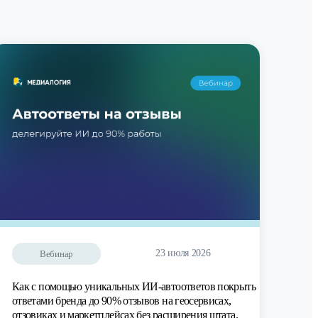
23 июля 2026
Вебинар
Как с помощью уникальных ИИ-автоответов покрыть
ответами бренда до 90% отзывов на геосервисах,
отзовиках и маркетплейсах без расширения штата.