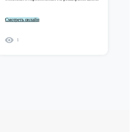
Смотреть онлайн
1