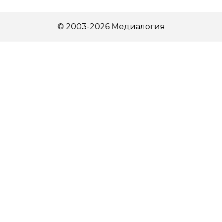
© 2003-2026 Медиалогия