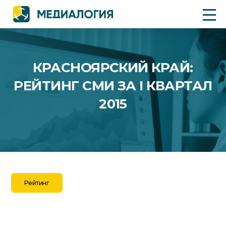
КРАСНОЯРСКИЙ КРАЙ:
РЕЙТИНГ СМИ ЗА I КВАРТАЛ
2015
Рейтинг