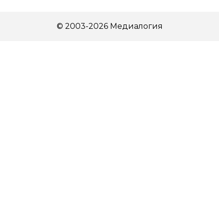
© 2003-2026 Медиалогия