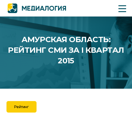
АМУРСКАЯ ОБЛАСТЬ:
РЕЙТИНГ СМИ ЗА I КВАРТАЛ
2015
Рейтинг