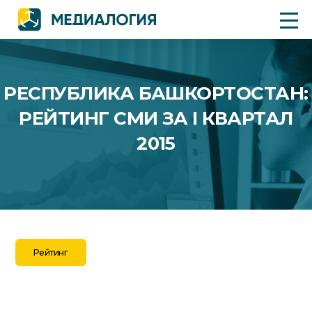
РЕСПУБЛИКА БАШКОРТОСТАН:
РЕЙТИНГ СМИ ЗА I КВАРТАЛ
2015
Рейтинг