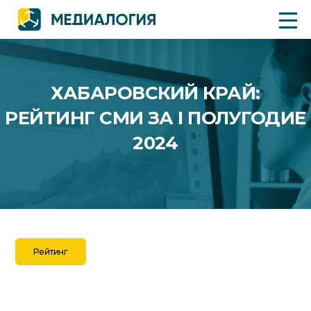
ХАБАРОВСКИЙ КРАЙ:
РЕЙТИНГ СМИ ЗА I ПОЛУГОДИЕ
2024
Рейтинг