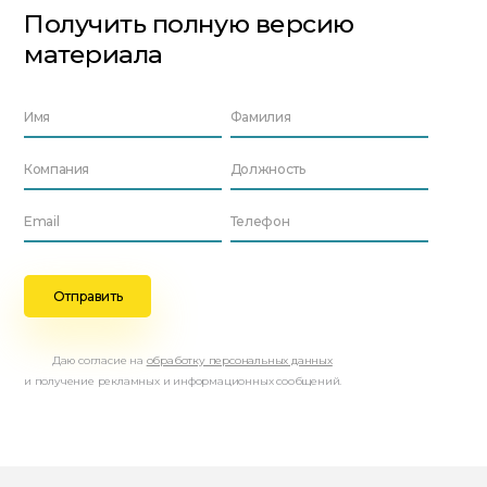
Получить полную версию
материала
Даю согласие на
обработку персональных данных
и получение рекламных и информационных сообщений.