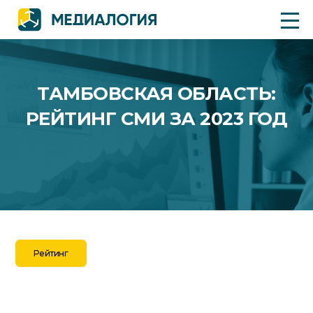
ТАМБОВСКАЯ ОБЛАСТЬ:
РЕЙТИНГ СМИ ЗА 2023 ГОД
Рейтинг