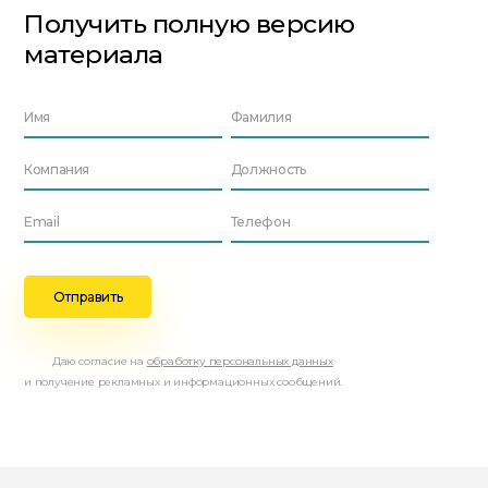
Получить полную версию
материала
Даю согласие на
обработку персональных данных
и получение рекламных и информационных сообщений.