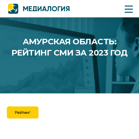
АМУРСКАЯ ОБЛАСТЬ:
РЕЙТИНГ СМИ ЗА 2023 ГОД
Рейтинг