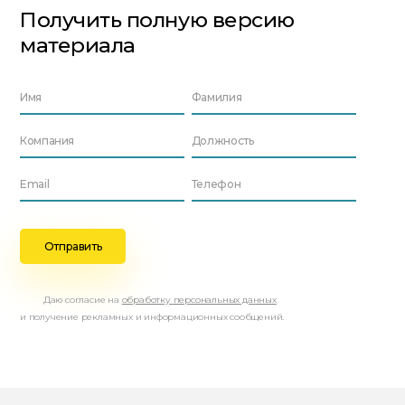
Получить полную версию
материала
Даю согласие на
обработку персональных данных
и получение рекламных и информационных сообщений.