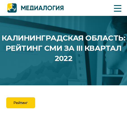
КАЛИНИНГРАДСКАЯ ОБЛАСТЬ:
РЕЙТИНГ СМИ ЗА III КВАРТАЛ
2022
Рейтинг