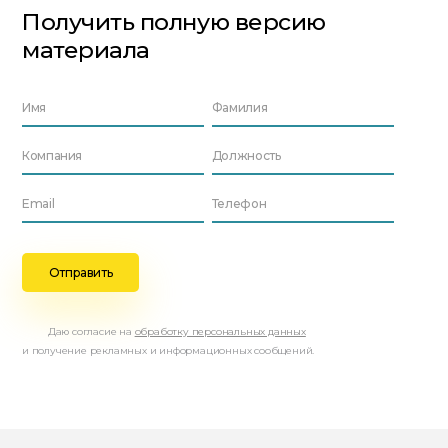
Получить полную версию
материала
Даю согласие на
обработку персональных данных
и получение рекламных и информационных сообщений.