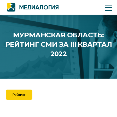
МУРМАНСКАЯ ОБЛАСТЬ:
РЕЙТИНГ СМИ ЗА III КВАРТАЛ
2022
Рейтинг