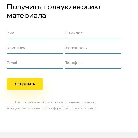
Получить полную версию
материала
Даю согласие на
обработку персональных данных
и получение рекламных и информационных сообщений.