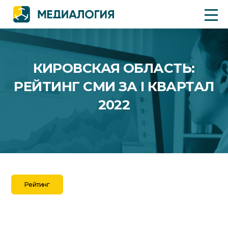
КИРОВСКАЯ ОБЛАСТЬ:
РЕЙТИНГ СМИ ЗА I КВАРТАЛ
2022
Рейтинг