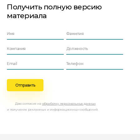
Получить полную версию
материала
Даю согласие на
обработку персональных данных
и получение рекламных и информационных сообщений.