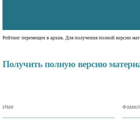
Рейтинг перемещен в архив. Для получения полной версии мат
Получить полную версию матери