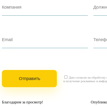
Даю согласие на
обработку
и получение рекламных и инфо
Благодарим за просмотр!
Опубликов