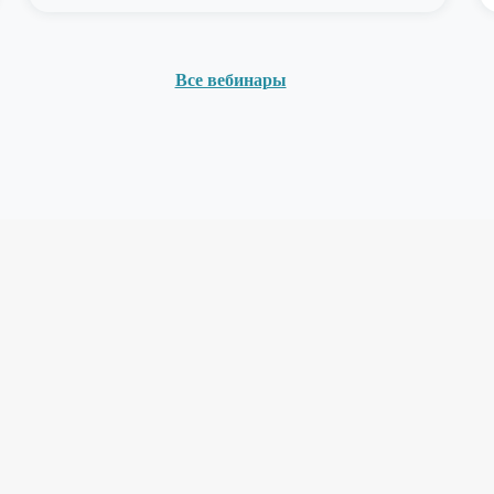
Все вебинары