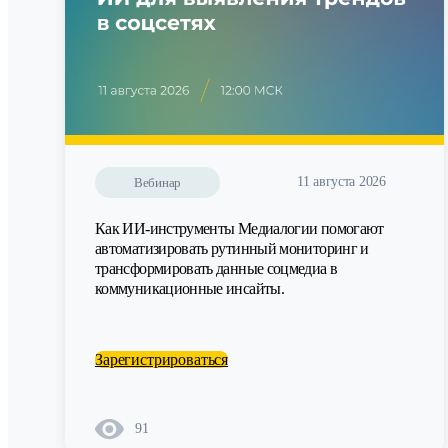
11 августа 2026
Вебинар
Как ИИ-инструменты Медиалогии помогают
автоматизировать рутинный мониторинг и
трансформировать данные соцмедиа в
коммуникационные инсайты.
Зарегистрироваться
91