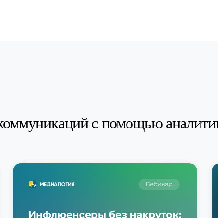
коммуникаций с помощью аналити