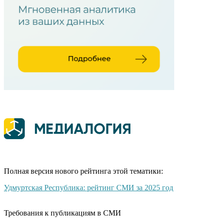
Полная версия нового рейтинга этой тематики:
Удмуртская Республика: рейтинг СМИ за 2025 год
Требования к публикациям в СМИ