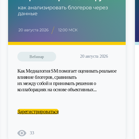
20 августа 2026
Вебинар
Как Медиалогия SM помогает оценивать реальное
влияние блогеров, сравнивать
их между собой и принимать решения о
коллаборациях на основе объективных...
Зарегистрироваться
33