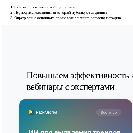
Cсылка на компанию «
Медиалогия
».
Период исследования, за который публикуются данные.
Определение основного показателя рейтинга согласно методике.
Повышаем эффективность 
вебинары с экспертами