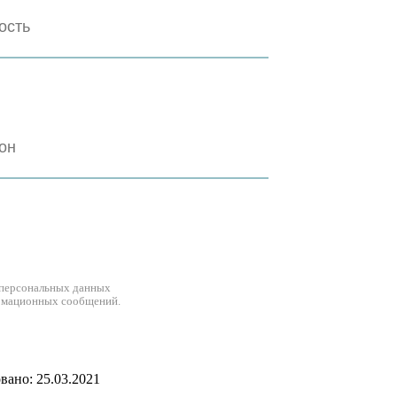
 персональных данных
рмационных сообщений.
ано: 25.03.2021