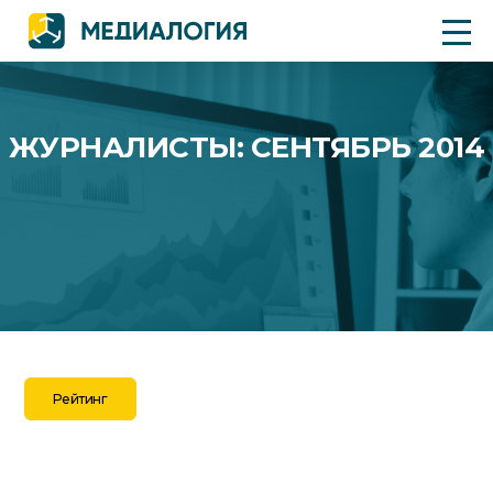
ЖУРНАЛИСТЫ: СЕНТЯБРЬ 2014
Рейтинг