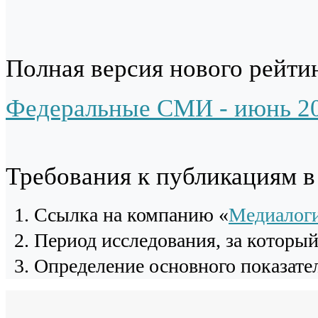
Полная версия нового рейтин
Федеральные СМИ - июнь 2
Требования к публикациям 
Cсылка на компанию «
Медиалог
Период исследования, за которы
Определение основного показател