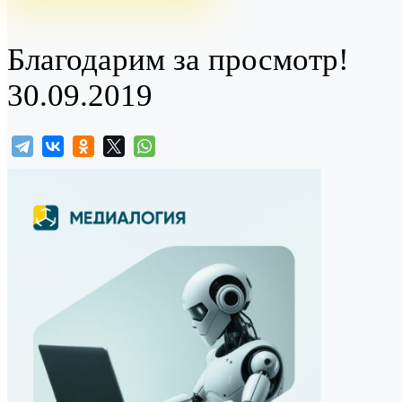
Благодарим за просмотр!
30.09.2019