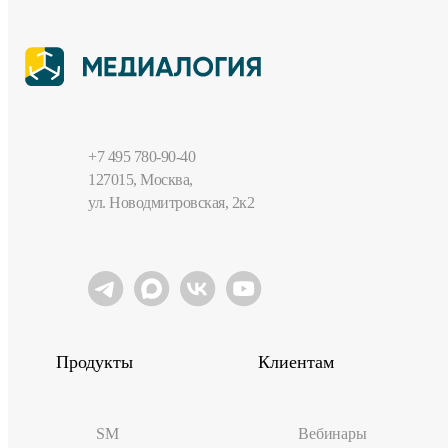
+7 495 780-90-40
127015, Москва,
ул. Новодмитровская, 2к2
Продукты
Клиентам
SM
Вебинары