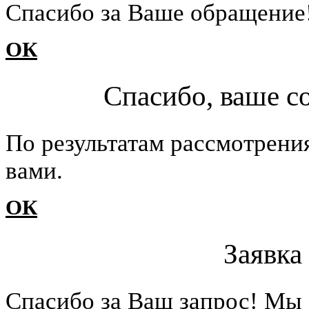
Cпасибо за Ваше обращение
ОК
Спасибо, ваше с
По результатам рассмотрени
вами.
ОК
Заявка
Cпасибо за Ваш запрос! Мы 