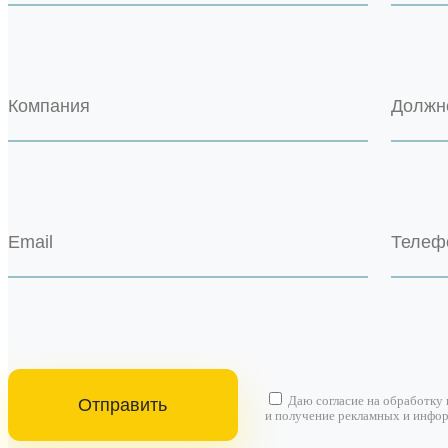
Даю согласие на
обработку
и получение рекламных и инфо