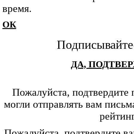
время.
ОК
Подписывайте
ДА, ПОДТВЕ
Пожалуйста, подтвердите 
могли отправлять вам письм
рейтин
Пожалуйста, подтвердите ва