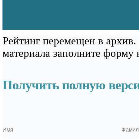
Рейтинг перемещен в архив.
материала заполните форму 
Получить полную верс