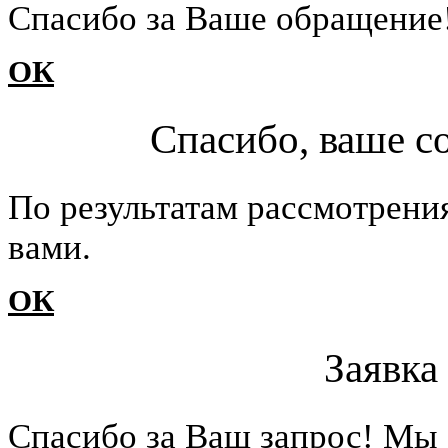
Cпасибо за Ваше обращение
ОК
Спасибо, ваше с
По результатам рассмотрени
вами.
ОК
Заявка
Cпасибо за Ваш запрос! Мы 