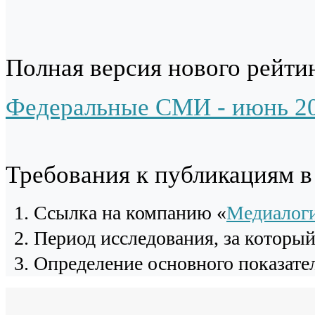
Полная версия нового рейтин
Федеральные СМИ - июнь 2
Требования к публикациям 
Cсылка на компанию «
Медиалог
Период исследования, за которы
Определение основного показател