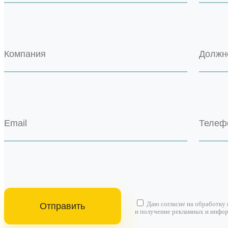
Даю согласие на
обработку
и получение рекламных и инфо