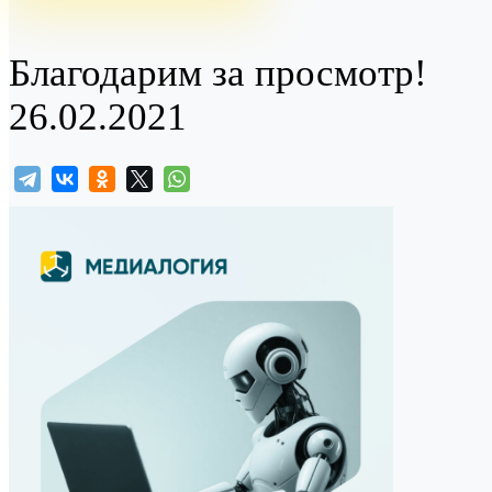
Благодарим за просмотр!
26.02.2021