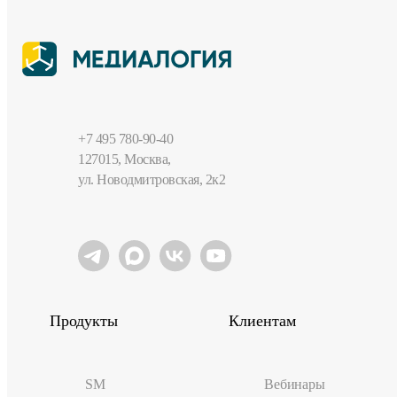
+7 495 780-90-40
127015, Москва,
ул. Новодмитровская, 2к2
Продукты
Клиентам
SM
Вебинары