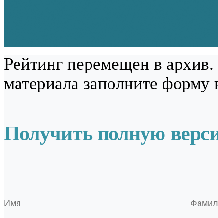
Рейтинг перемещен в архив.
материала заполните форму 
Получить полную верс