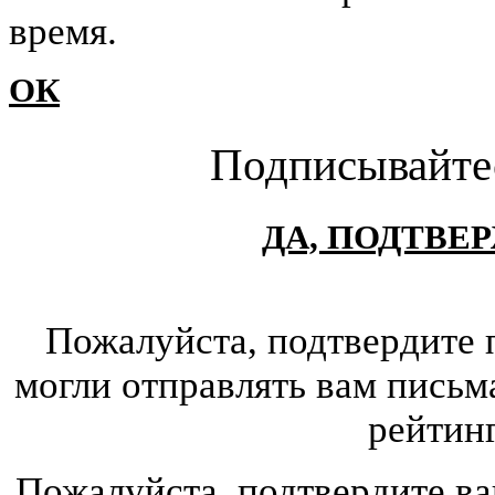
время.
ОК
Подписывайте
ДА, ПОДТВЕ
Пожалуйста, подтвердите 
могли отправлять вам письм
рейтин
Пожалуйста, подтвердите ва