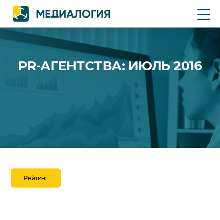
PR-АГЕНТСТВА: ИЮЛЬ 2016
Рейтинг