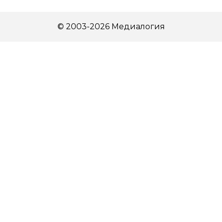
© 2003-2026 Медиалогия