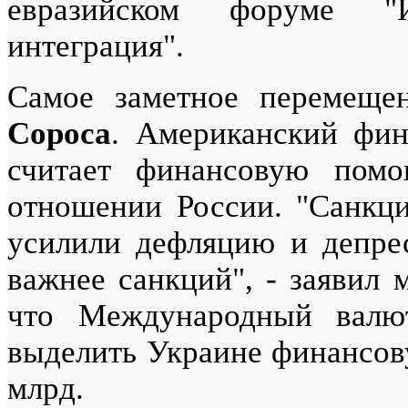
евразийском форуме "
интеграция".
Самое заметное перемеще
Сороса
. Американский фин
считает финансовую пом
отношении России. "Санкци
усилили дефляцию и депре
важнее санкций", - заявил
что Международный валю
выделить Украине финансов
млрд.