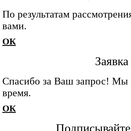
По результатам рассмотрени
вами.
ОК
Заявка
Cпасибо за Ваш запрос! Мы 
время.
ОК
Подписывайте