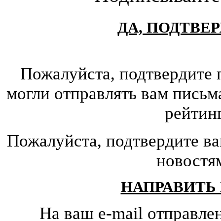
ДА, ПОДТВЕ
Пожалуйста, подтвердите 
могли отправлять вам письм
рейтин
Пожалуйста, подтвердите ва
новостя
НАПРАВИТЬ
На ваш e-mail отправле