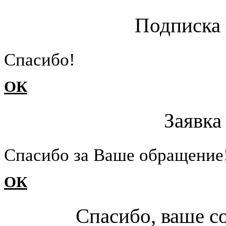
Подписка 
Cпасибо!
ОК
Заявка
Cпасибо за Ваше обращение
ОК
Спасибо, ваше с