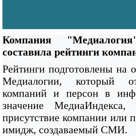
Компания "Медиалоги
составила рейтинги компан
Рейтинги подготовлены на о
Медиалогии, который от
компаний и персон в инф
значение МедиаИндекса,
присутствие компании или п
имидж, создаваемый СМИ.