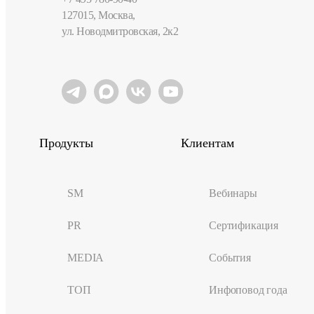
127015, Москва,
ул. Новодмитровская, 2к2
Продукты
Клиентам
SM
Вебинары
PR
Сертификация
MEDIA
События
ТОП
Инфоповод года