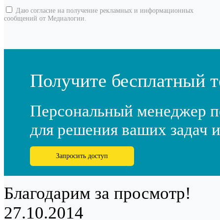
Даю согласие на получение рекламных и информационных
сообщений от Медиалогии.
Получите бесплатный т
Персональный менеджер п
для решения ваших задач и
Запросить доступ
Благодарим за просмотр!
27.10.2014