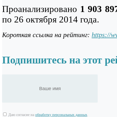
Проанализировано
1 903 89
по 26 октября 2014 года.
Короткая ссылка на рейтинг:
https://
Подпишитесь на этот ре
Даю согласие на
обработку персональных данных
.