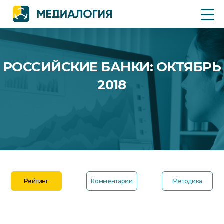
РОССИЙСКИЕ БАНКИ: ОКТЯБРЬ
2018
Рейтинг
Комментарии
Методика