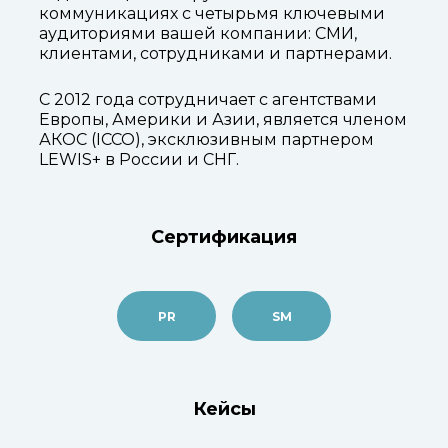
коммуникациях с четырьмя ключевыми
аудиториями вашей компании: СМИ,
клиентами, сотрудниками и партнерами.
С 2012 года сотрудничает с агентствами
Европы, Америки и Азии, является членом
АКОС (ICCO), эксклюзивным партнером
LEWIS+ в России и СНГ.
Сертификация
PR
SM
Кейсы