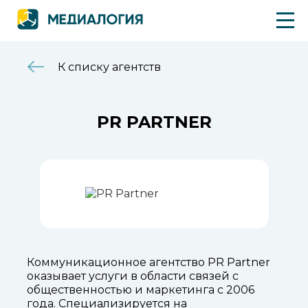
К списку агентств
PR PARTNER
Коммуникационное агентство PR Partner
оказывает услуги в области связей с
общественностью и маркетинга с 2006
года. Специализируется на