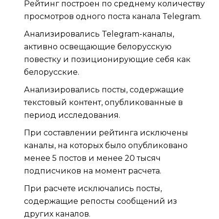
Рейтинг построен по среднему количеству
просмотров одного поста канала Telegram.
Анализировались Telegram-каналы,
активно освещающие белорусскую
повестку и позиционирующие себя как
белорусские.
Анализировались посты, содержащие
текстовый контент, опубликованные в
период исследования.
При составлении рейтинга исключены
каналы, на которых было опубликовано
менее 5 постов и менее 20 тысяч
подписчиков на момент расчета.
При расчете исключались посты,
содержащие репосты сообщений из
других каналов.