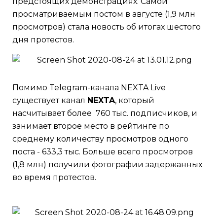
предстоящих демонстрациях. Самой
просматриваемым постом в августе (1,9 млн
просмотров) стала новость об итогах шестого
дня протестов.
Помимо Telegram-канала NEXTA Live
существует канал
NEXTA
, который
насчитывает более 760 тыс. подписчиков, и
занимает второе место в рейтинге по
среднему количеству просмотров одного
поста - 633,3 тыс. Больше всего просмотров
(1,8 млн) получили фотографии задержанных
во время протестов.