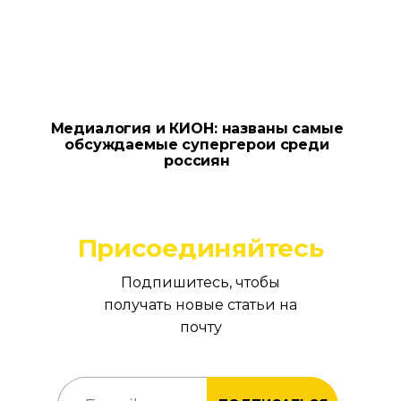
Медиалогия и КИОН: названы самые
обсуждаемые супергерои среди
россиян
Присоединяйтесь
Подпишитесь, чтобы
получать новые статьи на
почту