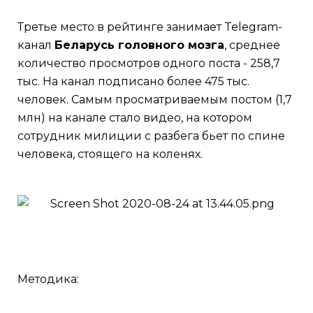
Третье место в рейтинге занимает Telegram-
канал
Беларусь головного мозга
, среднее
количество просмотров одного поста - 258,7
тыс. На канал подписано более 475 тыс.
человек. Самым просматриваемым постом (1,7
млн) на канале стало видео, на котором
сотрудник милиции с разбега бьет по спине
человека, стоящего на коленях.
Методика: