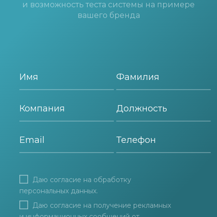
и возможность теста системы на примере
вашего бренда
Даю согласие на
обработку
персональных данных
.
Даю согласие на получение рекламных
и информационных сообщений от