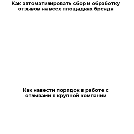
Как автоматизировать сбор и обработку
отзывов на всех площадках бренда
Как навести порядок в работе с
отзывами в крупной компании