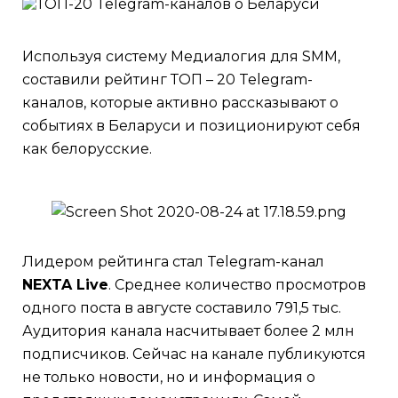
Используя систему Медиалогия для SMM,
составили рейтинг ТОП – 20 Telegram-
каналов, которые активно рассказывают о
событиях в Беларуси и позиционируют себя
как белорусские.
Лидером рейтинга стал Telegram-канал
NEXTA Live
. Среднее количество просмотров
одного поста в августе составило 791,5 тыс.
Аудитория канала насчитывает более 2 млн
подписчиков. Сейчас на канале публикуются
не только новости, но и информация о