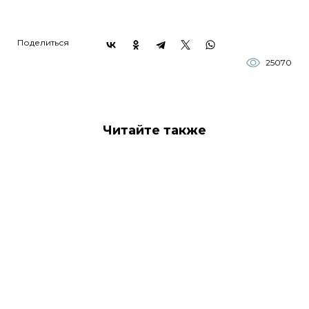
Поделиться
25070
Читайте также