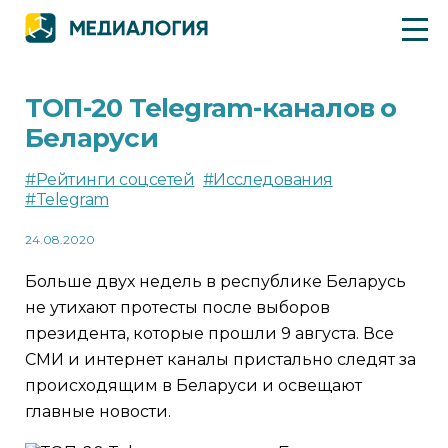
ТОП-20 Telegram-каналов о
Беларуси
#Рейтинги соцсетей
#Исследования
#Telegram
24.08.2020
Больше двух недель в республике Беларусь
не утихают протесты после выборов
президента, которые прошли 9 августа. Все
СМИ и интернет каналы пристально следят за
происходящим в Беларуси и освещают
главные новости.