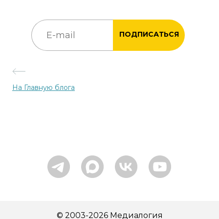
ПОДПИСАТЬСЯ
На Главную блога
© 2003-2026 Медиалогия