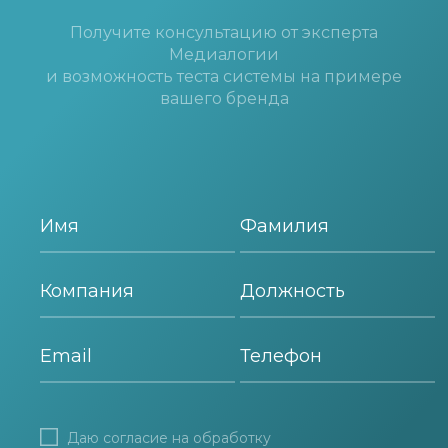
Получите консультацию от эксперта
Медиалогии
и возможность теста системы на примере
вашего бренда
Даю согласие на
обработку