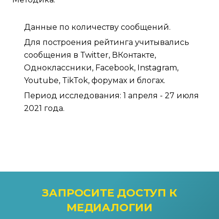
Данные по количеству сообщений.
Для построения рейтинга учитывались
сообщения в Twitter, ВКонтакте,
Одноклассники, Facebook, Instagram,
Youtube, TikTok, форумах и блогах.
Период исследования: 1 апреля - 27 июля
2021 года.
ЗАПРОСИТЕ ДОСТУП
К
МЕДИАЛОГИИ