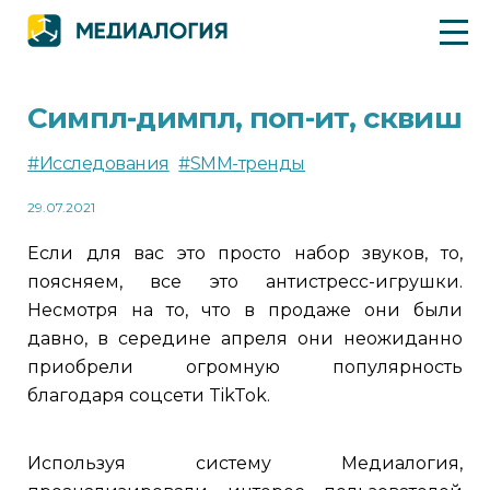
Симпл-димпл, поп-ит, сквиш
#Исследования
#SMM-тренды
29.07.2021
Если для вас это просто набор звуков, то,
поясняем, все это антистресс-игрушки.
Несмотря на то, что в продаже они были
давно, в середине апреля они неожиданно
приобрели огромную популярность
благодаря соцсети TikTok.
Используя систему Медиалогия,