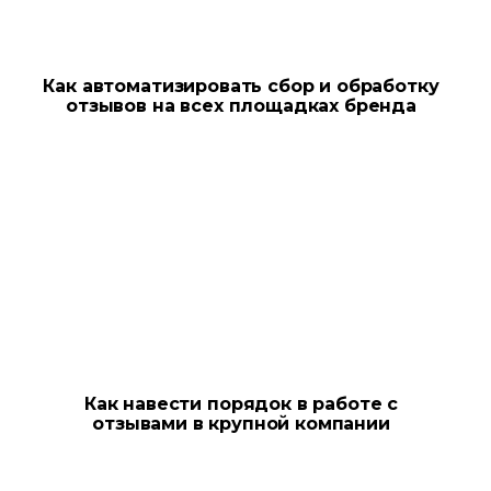
Как автоматизировать сбор и обработку
отзывов на всех площадках бренда
Как навести порядок в работе с
отзывами в крупной компании