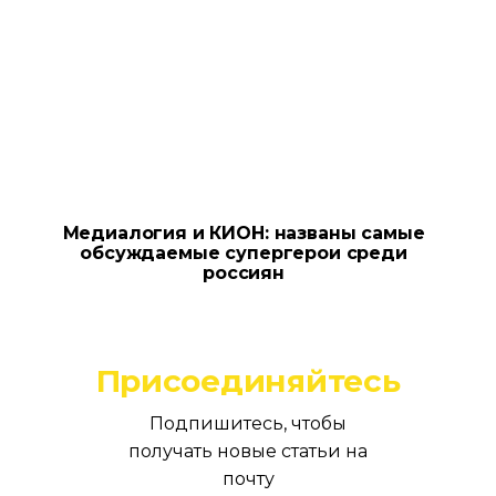
Медиалогия и КИОН: названы самые
обсуждаемые супергерои среди
россиян
Присоединяйтесь
Подпишитесь, чтобы
получать новые статьи на
почту