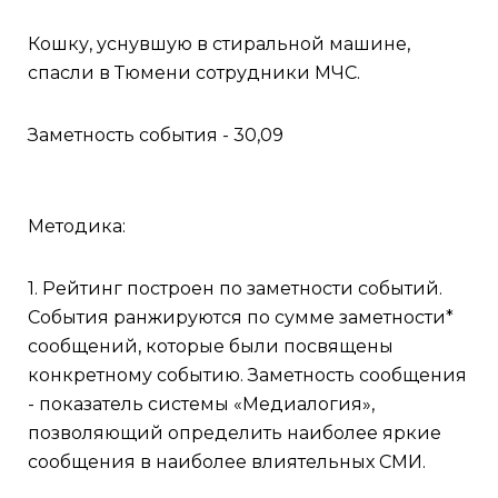
Кошку, уснувшую в стиральной машине,
спасли в Тюмени сотрудники МЧС.
Заметность события - 30,09
Методика:
1. Рейтинг построен по заметности событий.
События ранжируются по сумме заметности*
сообщений, которые были посвящены
конкретному событию. Заметность сообщения
- показатель системы «Медиалогия»,
позволяющий определить наиболее яркие
сообщения в наиболее влиятельных СМИ.