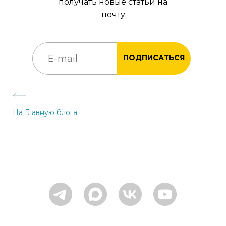
получать новые статьи на
почту
ПОДПИСАТЬСЯ
На Главную блога