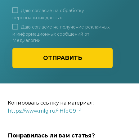
Даю согласие на
обработку
персональных данных
.
Даю согласие на получение рекламных
и информационных сообщений от
Медиалогии.
ОТПРАВИТЬ
Копировать ссылку на материал:
https://www.mlg.ru/~HfdG9
Понравилась ли вам статья?