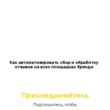
Как автоматизировать сбор и обработку
отзывов на всех площадках бренда
Присоединяйтесь
Подпишитесь, чтобы