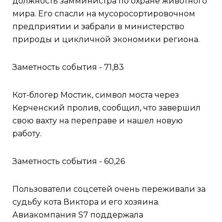
должность замминистра по охране животного
мира. Его спасли на мусоросортировочном
предприятии и забрали в министерство
природы и цикличной экономики региона.
Заметность события - 71,83
Кот-блогер Мостик, символ моста через
Керченский пролив, сообщил, что завершил
свою вахту на переправе и нашел новую
работу.
Заметность события - 60,26
Пользователи соцсетей очень переживали за
судьбу кота Виктора и его хозяина.
Авиакомпания S7 поддержала