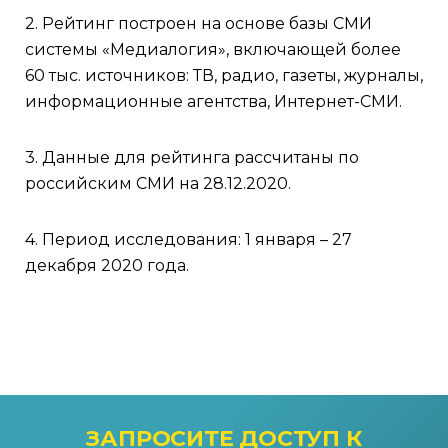
2. Рейтинг построен на основе базы СМИ
системы «Медиалогия», включающей более
60 тыс. источников: ТВ, радио, газеты, журналы,
информационные агентства, Интернет-СМИ.
3. Данные для рейтинга рассчитаны по
российским СМИ на 28.12.2020.
4. Период исследования: 1 января – 27
декабря 2020 года.
ЗАПРОСИТЕ ДОСТУП
К