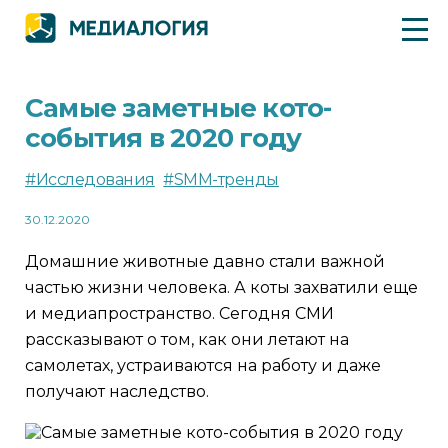
Самые заметные кото-
события в 2020 году
#Исследования
#SMM-тренды
30.12.2020
Домашние животные давно стали важной
частью жизни человека. А коты захватили еще
и медиапространство. Сегодня СМИ
рассказывают о том, как они летают на
самолетах, устраиваются на работу и даже
получают наследство.