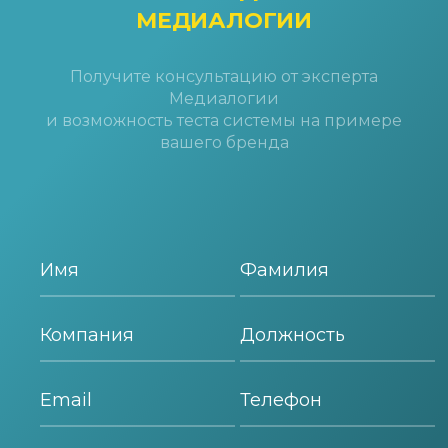
МЕДИАЛОГИИ
Получите консультацию от эксперта
Медиалогии
и возможность теста системы на примере
вашего бренда