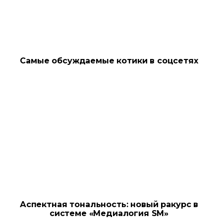
Самые обсуждаемые котики в соцсетях
Аспектная тональность: новый ракурс в
системе «Медиалогия SM»