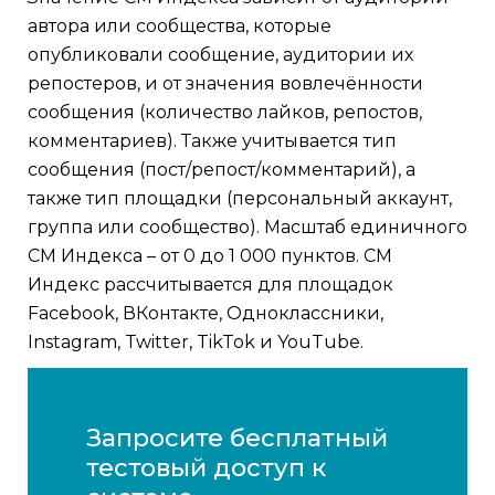
автора или сообщества, которые
опубликовали сообщение, аудитории их
репостеров, и от значения вовлечённости
сообщения (количество лайков, репостов,
комментариев). Также учитывается тип
сообщения (пост/репост/комментарий), а
также тип площадки (персональный аккаунт,
группа или сообщество). Масштаб единичного
СМ Индекса – от 0 до 1 000 пунктов. СМ
Индекс рассчитывается для площадок
Facebook, ВКонтакте, Одноклассники,
Instagram, Twitter, TikTok и YouTube.
Запросите бесплатный
тестовый доступ к