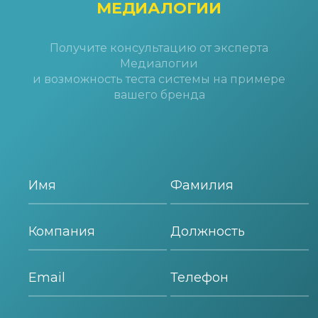
МЕДИАЛОГИИ
Получите консультацию от эксперта
Медиалогии
и возможность теста системы на примере
вашего бренда