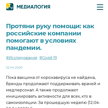
Протяни руку помощи: как
российские компании
помогают в условиях
пандемии.
#Исследования
#Covid-19
22.04.2020
Пока вакцина от коронавируса не найдена,
бренды продолжают поддерживать врачей и
медперсонал. А также продолжают
инициировать активности для всех, кто в
самоизоляции. За прошедшую неделю (12.04-