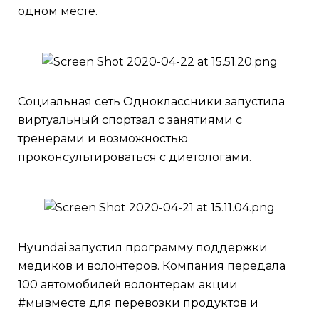
одном месте.
Социальная сеть Одноклассники запустила
виртуальный спортзал с занятиями с
тренерами и возможностью
проконсультироваться с диетологами.
Hyundai запустил программу поддержки
медиков и волонтеров. Компания передала
100 автомобилей волонтерам акции
#мывместе для перевозки продуктов и