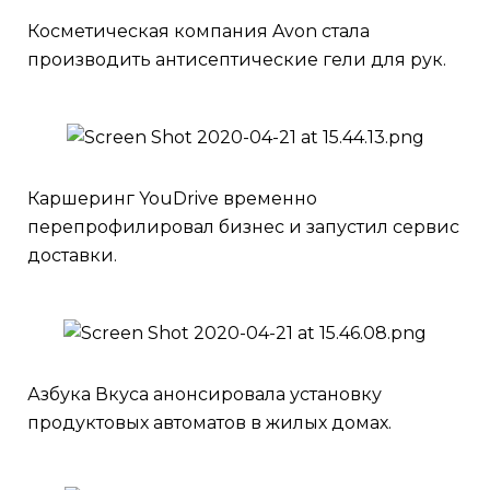
Косметическая компания Avon стала
производить антисептические гели для рук.
Каршеринг YouDrive временно
перепрофилировал бизнес и запустил сервис
доставки.
Азбука Вкуса анонсировала установку
продуктовых автоматов в жилых домах.