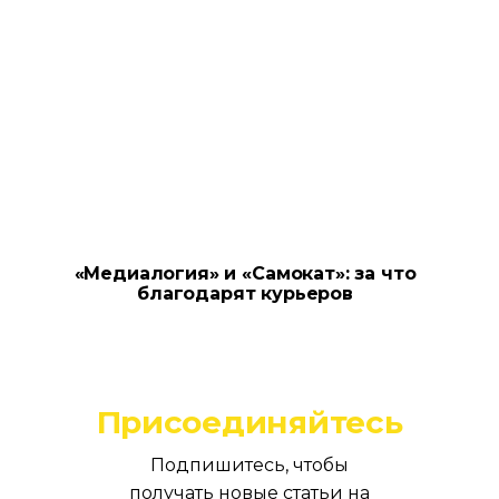
«Медиалогия» и «Самокат»: за что
благодарят курьеров
Присоединяйтесь
Подпишитесь, чтобы
получать новые статьи на