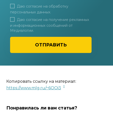
Даю согласие на
обработку
персональных данных
.
Даю согласие на получение рекламных
и информационных сообщений от
Медиалогии.
ОТПРАВИТЬ
Копировать ссылку на материал:
https://www.mlg.ru/~6OOi3
Понравилась ли вам статья?