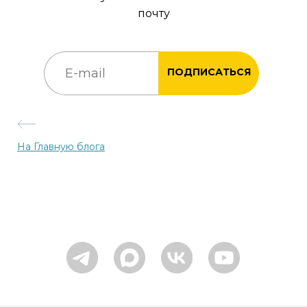
почту
ПОДПИСАТЬСЯ
На Главную блога