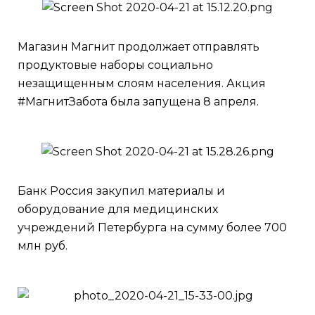
Магазин Магнит продолжает отправлять
продуктовые наборы социально
незащищенным слоям населения. Акция
#МагнитЗабота была запущена 8 апреля.
Банк Россия закупил материалы и
оборудование для медицинских
учреждений Петербурга на сумму более 700
млн руб.