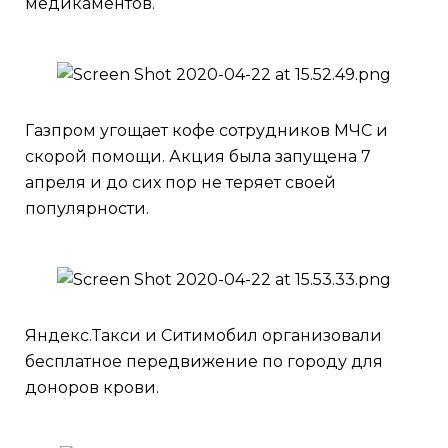
медикаментов.
Газпром угощает кофе сотрудников МЧС и
скорой помощи. Акция была запущена 7
апреля и до сих пор не теряет своей
популярности.
Яндекс.Такси и Ситимобил организовали
бесплатное передвижение по городу для
доноров крови.