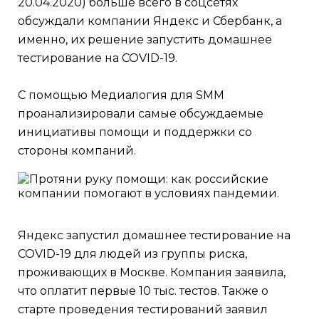
20.04.2020) больше всего в соцсетях
обсуждали компании Яндекс и Сбербанк, а
именно, их решение запустить домашнее
тестирование на COVID-19.
С помощью Медиалогия для SMM
проанализировали самые обсуждаемые
инициативы помощи и поддержки со
стороны компаний.
Яндекс запустил домашнее тестирование на
COVID-19 для людей из группы риска,
проживающих в Москве. Компания заявила,
что оплатит первые 10 тыс. тестов. Также о
старте проведения тестирований заявил