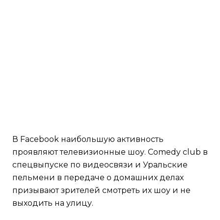
В Facebook наибольшую активность
проявляют телевизионные шоу. Comedy club в
спецвыпуске по видеосвязи и Уральские
пельмени в передаче о домашних делах
призывают зрителей смотреть их шоу и не
выходить на улицу.