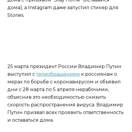
дома), а Instagram даже запустил стикер для
Stories.
25 марта президент России Владимир Путин
выступил с
телеобращением
к россиянам о
мерах по борьбе с коронавирусом и объявил
дни с 28 марта по 5 апреля нерабочими,
объяснив это необходимостью снизить
скорость распространения вируса. Владимир
Путин призвал всех проявить ответственность
и оставаться дома.