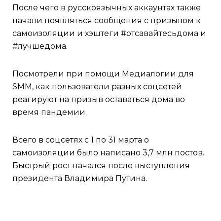
После чего в русскоязычных аккаунтах также
начали появляться сообщения с призывом к
самоизоляции и хэштеги #отсавайтесьдома и
#лучшедома.
Посмотрели при помощи Медиалогии для
SMM, как пользователи разных соцсетей
реагируют на призыв оставаться дома во
время пандемии.
Всего в соцсетях с 1 по 31 марта о
самоизоляции было написано 3,7 млн постов.
Быстрый рост начался после выступления
президента Владимира Путина.