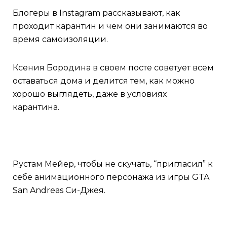
Блогеры в Instagram рассказывают, как
проходит карантин и чем они занимаются во
время самоизоляции.
Ксения Бородина в своем посте советует всем
оставаться дома и делится тем, как можно
хорошо выглядеть, даже в условиях
карантина.
Рустам Мейер, чтобы не скучать, “пригласил” к
себе анимационного персонажа из игры GTA
San Andreas Си-Джея.