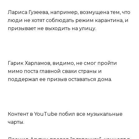
Лариса Гузеева, например, возмущена тем, что
люди не хотят соблюдать режим карантина, и
призывает не выходить на улицу.
Гарик Харламов, видимо, не смог пройти
мимо поста главной свахи страны и
поддержал ее призыв оставаться дома.
Контент в YouTube побил все музыкальные
чарты.