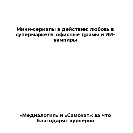
Мини-сериалы в действии: любовь в
супермаркете, офисные драмы и ИИ-
вампиры
«Медиалогия» и «Самокат»: за что
благодарят курьеров