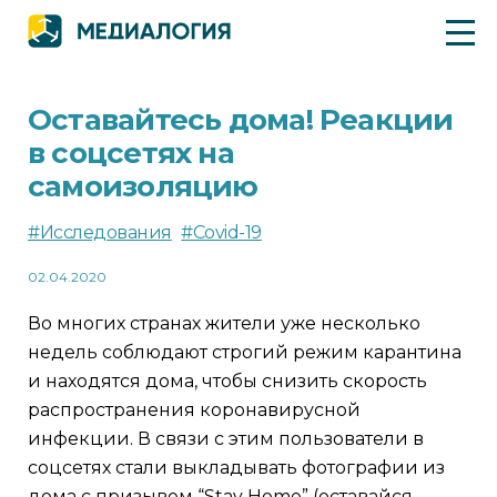
Оставайтесь дома! Реакции
в соцсетях на
самоизоляцию
#Исследования
#Covid-19
02.04.2020
Во многих странах жители уже несколько
недель соблюдают строгий режим карантина
и находятся дома, чтобы снизить скорость
распространения коронавирусной
инфекции. В связи с этим пользователи в
соцсетях стали выкладывать фотографии из
дома с призывом “Stay Home” (оставайся