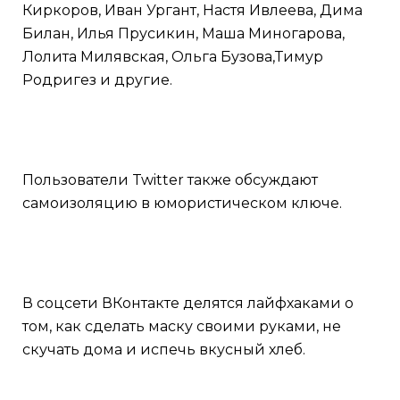
Киркоров, Иван Ургант, Настя Ивлеева, Дима
Билан, Илья Прусикин, Маша Миногарова,
Лолита Милявская, Ольга Бузова,Тимур
Родригез и другие.
Пользователи Twitter также обсуждают
самоизоляцию в юмористическом ключе.
В соцсети ВКонтакте делятся лайфхаками о
том, как сделать маску своими руками, не
скучать дома и испечь вкусный хлеб.