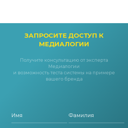
ЗАПРОСИТЕ ДОСТУП
К
МЕДИАЛОГИИ
Получите консультацию от эксперта
Медиалогии
и возможность теста системы на примере
вашего бренда