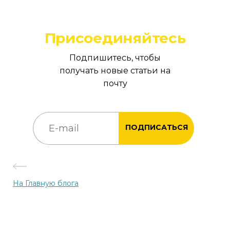
Присоединяйтесь
Подпишитесь, чтобы
получать новые статьи на
почту
ПОДПИСАТЬСЯ
На Главную блога