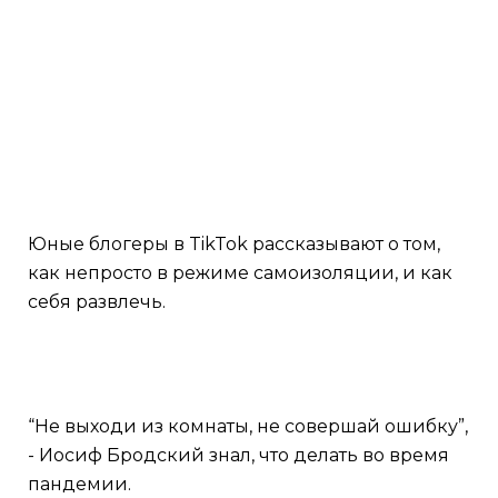
Юные блогеры в TikTok рассказывают о том,
как непросто в режиме самоизоляции, и как
себя развлечь.
“Не выходи из комнаты, не совершай ошибку”,
- Иосиф Бродский знал, что делать во время
пандемии.