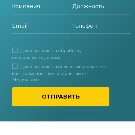
Даю согласие на
обработку
персональных данных
.
Даю согласие на получение рекламных
и информационных сообщений от
Медиалогии.
ОТПРАВИТЬ