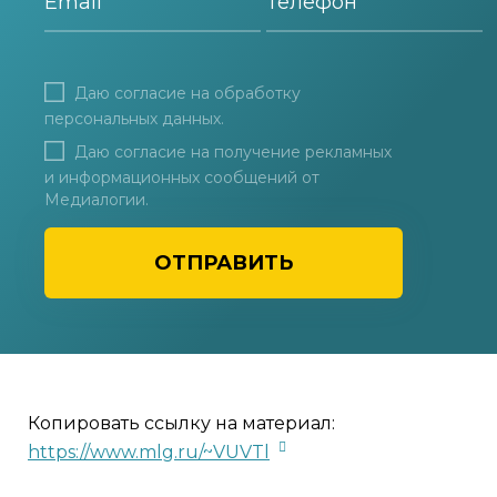
Даю согласие на
обработку
персональных данных
.
Даю согласие на получение рекламных
и информационных сообщений от
Медиалогии.
ОТПРАВИТЬ
Копировать ссылку на материал:
https://www.mlg.ru/~VUVTl