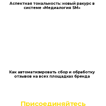
Аспектная тональность: новый ракурс в
системе «Медиалогия SM»
Как автоматизировать сбор и обработку
отзывов на всех площадках бренда
Присоединяйтесь