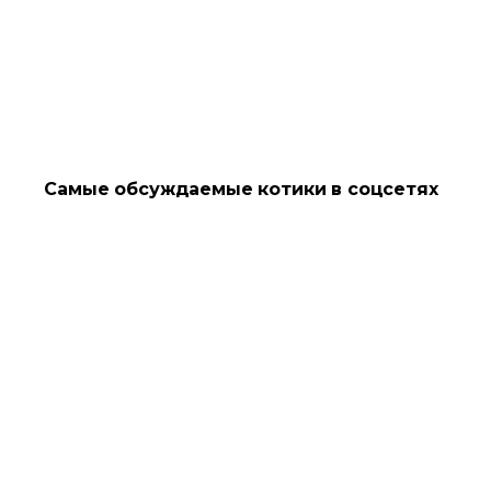
Самые обсуждаемые котики в соцсетях