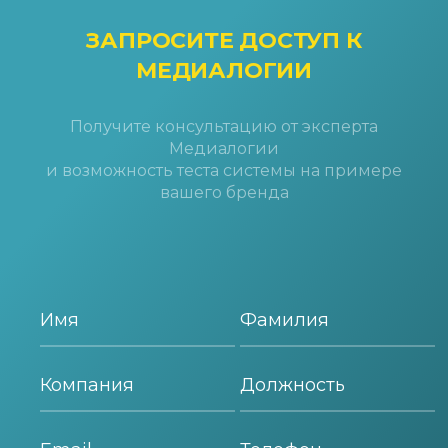
ЗАПРОСИТЕ ДОСТУП
К
МЕДИАЛОГИИ
Получите консультацию от эксперта
Медиалогии
и возможность теста системы на примере
вашего бренда