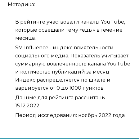
Методика:
В рейтинге участвовали каналы YouTube,
которые освещали тему «еды» в течение
месяца.
SM Influence - индекс влиятельности
социального медиа. Показатель учитывает
суммарную вовлеченность канала YouTube
и количество публикаций за месяц.
Индекс распределяется по шкале и
варьируется от 0 до 1000 пунктов.
Данные для рейтинга рассчитаны
15.12.2022.
Период исследования: ноябрь 2022 года.