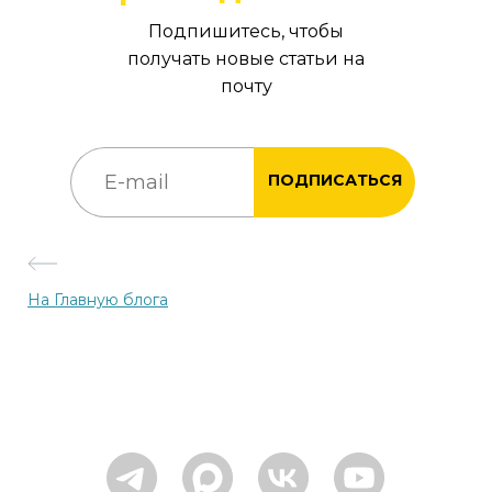
Подпишитесь, чтобы
получать новые статьи на
почту
ПОДПИСАТЬСЯ
На Главную блога