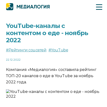
YouTube-каналы с
контентом о еде - ноябрь
2022
#Рейтинги соцсетей
#YouTube
22.12.2022
Компания «Медиалогия» составила рейтинг
ТОП-20 каналов о еде в YouTube за ноябрь
2022 года.