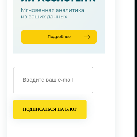
ПОДПИСАТЬСЯ НА БЛОГ