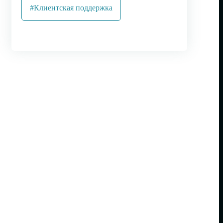
#Клиентская поддержка