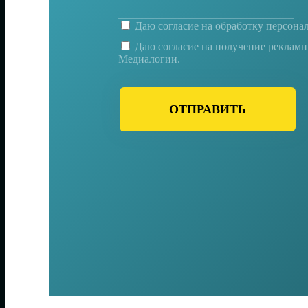
Даю согласие на
обработку персона
Даю согласие на получение реклам
Медиалогии.
ОТПРАВИТЬ