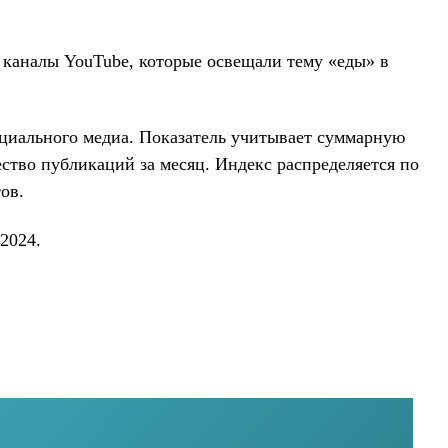
 каналы YouTube, которые освещали тему «еды» в
социального медиа. Показатель учитывает суммарную
ство публикаций за месяц. Индекс распределяется по
ов.
2024.