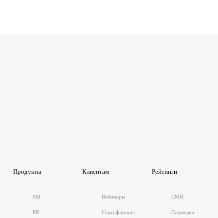
Продукты
Клиентам
Рейтинги
SM
Вебинары
СМИ
PR
Сертификация
Соцмедиа