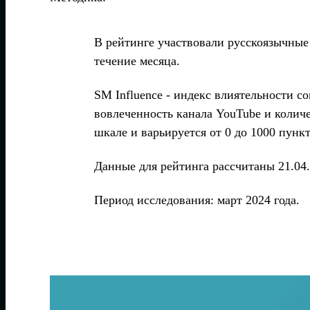
В рейтинге участвовали русскоязычные
течение месяца.
SM Influence - индекс влиятельности 
вовлеченность канала YouTube и количе
шкале и варьируется от 0 до 1000 пункт
Данные для рейтинга рассчитаны 21.04.
Период исследования: март 2024 года.