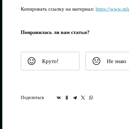
Копировать ссылку на материал:
https://www.m
Понравилась ли вам статья?
Круто!
Не знаю
Поделиться