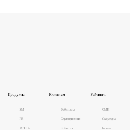
Продукты
Клиентам
Рейтинги
SM
Вебинары
СМИ
PR
Сертификация
Соцмедиа
MEDIA
События
Бизнес