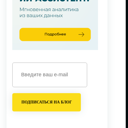
ПОДПИСАТЬСЯ НА БЛОГ