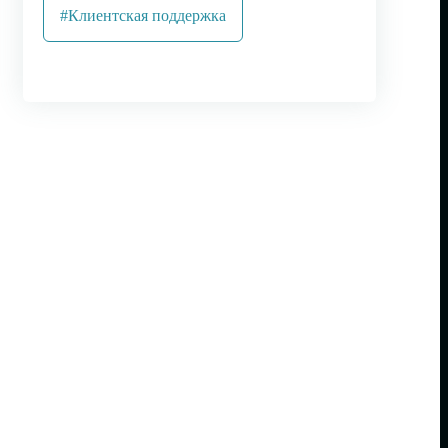
#Клиентская поддержка