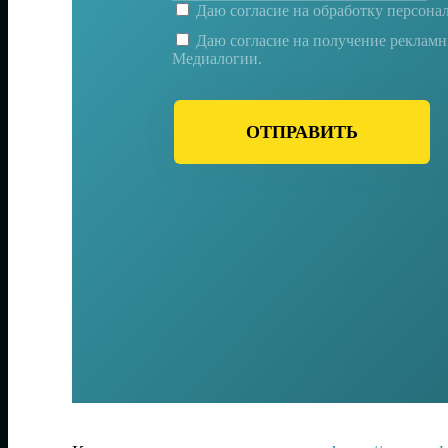
Даю согласие на
обработку персона
Даю согласие на получение реклам
Медиалогии.
ОТПРАВИТЬ