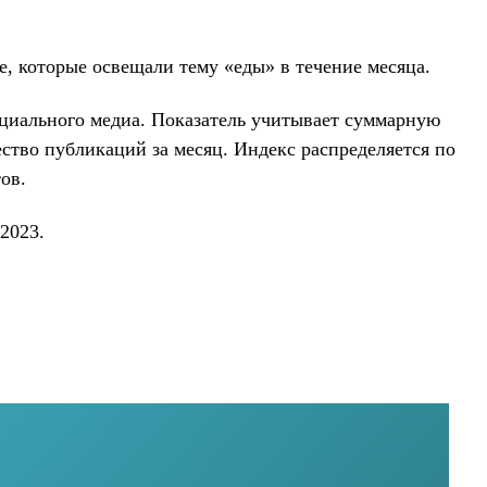
, которые освещали тему «еды» в течение месяца.
социального медиа. Показатель учитывает суммарную
ство публикаций за месяц. Индекс распределяется по
ов.
2023.