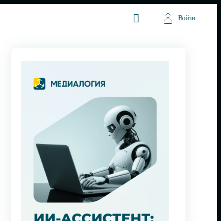
Войти