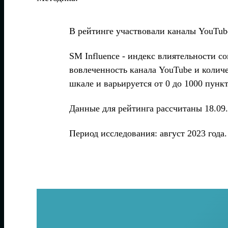
В рейтинге участвовали каналы YouTube
SM Influence - индекс влиятельности 
вовлеченность канала YouTube и количе
шкале и варьируется от 0 до 1000 пункт
Данные для рейтинга рассчитаны 18.09.
Период исследования: август 2023 года.