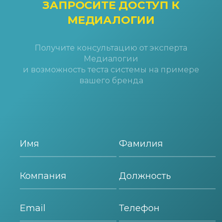
ЗАПРОСИТЕ ДОСТУП
К
МЕДИАЛОГИИ
Получите консультацию от эксперта
Медиалогии
и возможность теста системы на примере
вашего бренда