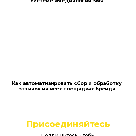
системе «Медиалогия SM»
Как автоматизировать сбор и обработку
отзывов на всех площадках бренда
Присоединяйтесь
Подпишитесь, чтобы