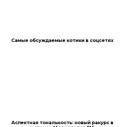
Самые обсуждаемые котики в соцсетях
Аспектная тональность: новый ракурс в