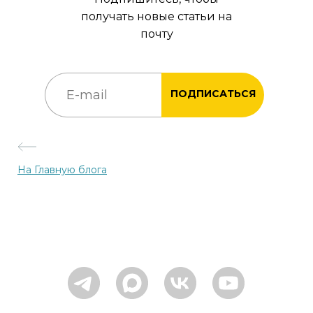
получать новые статьи на
почту
ПОДПИСАТЬСЯ
На Главную блога