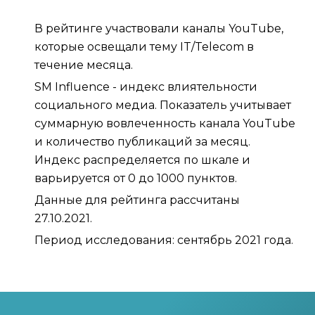
В рейтинге участвовали каналы YouTube,
которые освещали тему IT/Telecom в
течение месяца.
SM Influence - индекс влиятельности
социального медиа. Показатель учитывает
суммарную вовлеченность канала YouTube
и количество публикаций за месяц.
Индекс распределяется по шкале и
варьируется от 0 до 1000 пунктов.
Данные для рейтинга рассчитаны
27.10.2021.
Период исследования: сентябрь 2021 года.