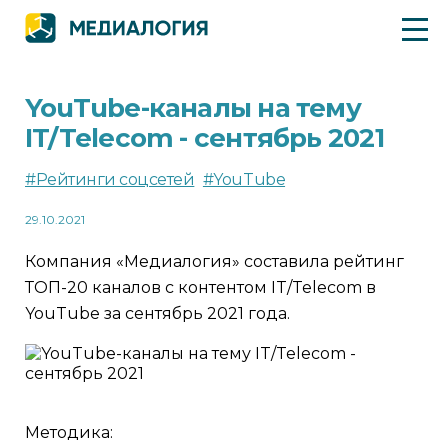
YouTube-каналы на тему
IT/Telecom - сентябрь 2021
#Рейтинги соцсетей
#YouTube
29.10.2021
Компания «Медиалогия» составила рейтинг
ТОП-20 каналов с контентом IT/Telecom в
YouTube за сентябрь 2021 года.
Методика: