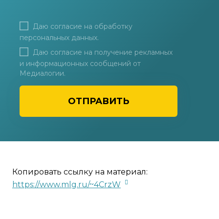
Даю согласие на
обработку
персональных данных
.
Даю согласие на получение рекламных
и информационных сообщений от
Медиалогии.
ОТПРАВИТЬ
Копировать ссылку на материал:
https://www.mlg.ru/~4CrzW