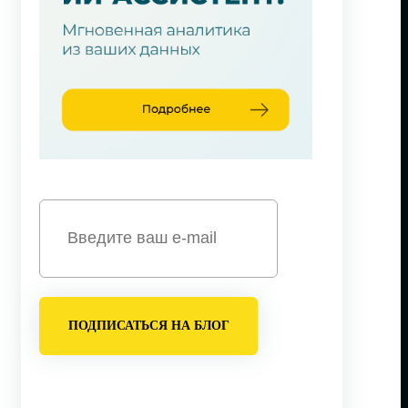
ПОДПИСАТЬСЯ НА БЛОГ