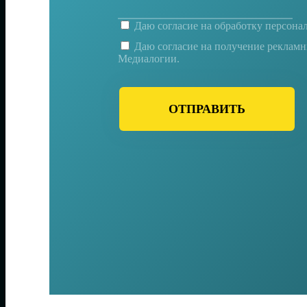
Даю согласие на
обработку персона
Даю согласие на получение реклам
Медиалогии.
ОТПРАВИТЬ