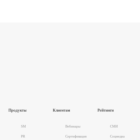
Продукты
Клиентам
Рейтинги
SM
Вебинары
СМИ
PR
Сертификация
Соцмедиа