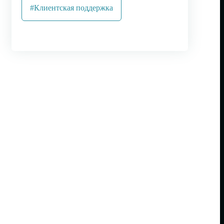
#Клиентская поддержка