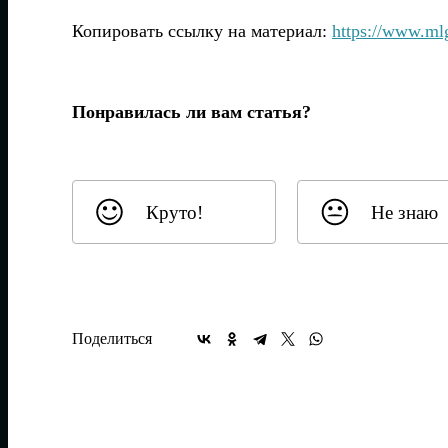
Копировать ссылку на материал:
https://www.ml
Понравилась ли вам статья?
Круто!
Не знаю
Поделиться