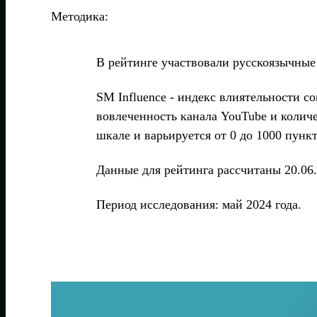
Методика:
В рейтинге участвовали русскоязычные
SM Influence - индекс влиятельности 
вовлеченность канала YouTube и количе
шкале и варьируется от 0 до 1000 пункт
Данные для рейтинга рассчитаны 20.06.
Период исследования: май 2024 года.