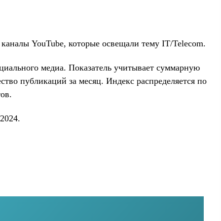
 каналы YouTube, которые освещали тему IT/Telecom.
социального медиа. Показатель учитывает суммарную
ство публикаций за месяц. Индекс распределяется по
ов.
2024.