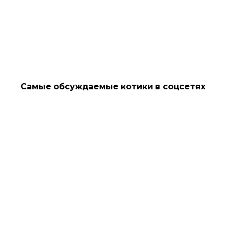
Самые обсуждаемые котики в соцсетях