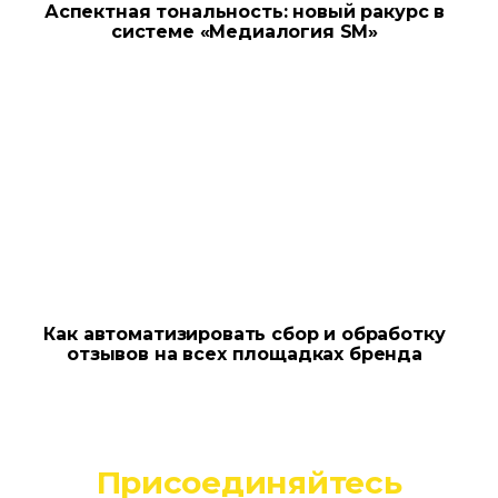
Аспектная тональность: новый ракурс в
системе «Медиалогия SM»
Как автоматизировать сбор и обработку
отзывов на всех площадках бренда
Присоединяйтесь