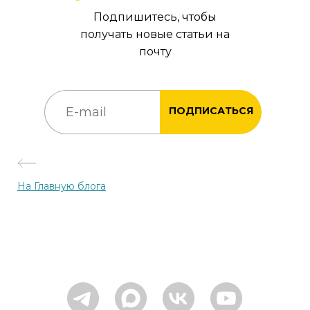
Подпишитесь, чтобы
получать новые статьи на
почту
ПОДПИСАТЬСЯ
На Главную блога