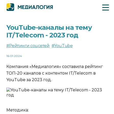
YouTube-каналы на тему
IT/Telecom - 2023 год
#Рейтинги соцсетей
#YouTube
16.01.2024
Компания «Медиалогия» составила рейтинг
ТОП-20 каналов с контентом IT/Telecom в
YouTube за 2023 год.
Методика: