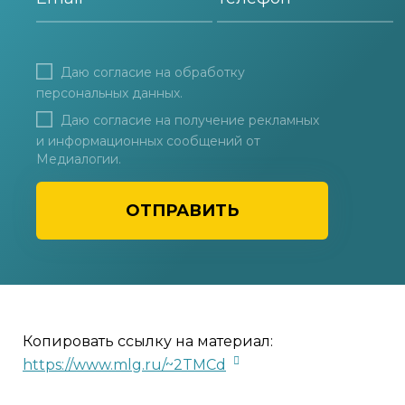
Даю согласие на
обработку
персональных данных
.
Даю согласие на получение рекламных
и информационных сообщений от
Медиалогии.
ОТПРАВИТЬ
Копировать ссылку на материал:
https://www.mlg.ru/~2TMCd