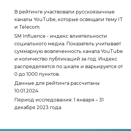
В рейтинге участвовали русскоязычные
каналы YouTube, которые освещали тему IT
и Telecom.
SM Influence - индекс влиятельности
социального медиа. Показатель учитывает
суммарную вовлеченность канала YouTube
и количество публикаций за год. Индекс
распределяется по шкале и варьируется от
0 до 1000 пунктов.
Данные для рейтинга рассчитаны
10.01.2024.
Период исследования: 1 января – 31
декабря 2023 года.