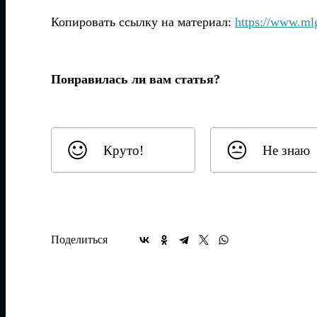
Копировать ссылку на материал:
https://www.m
Понравилась ли вам статья?
Круто!
Не знаю
Поделиться