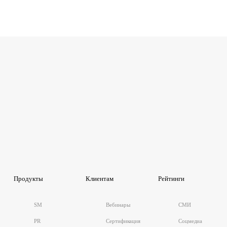
Продукты
Клиентам
Рейтинги
SM
Вебинары
СМИ
PR
Сертификация
Соцмедиа