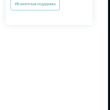
#Клиентская поддержка