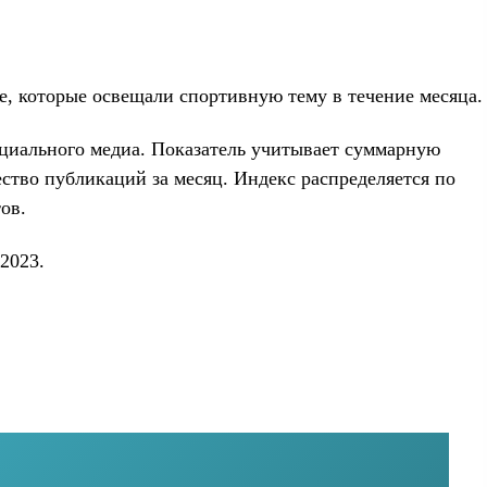
e, которые освещали спортивную тему в течение месяца.
социального медиа. Показатель учитывает суммарную
ство публикаций за месяц. Индекс распределяется по
ов.
2023.