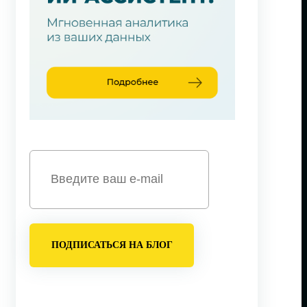
ПОДПИСАТЬСЯ НА БЛОГ