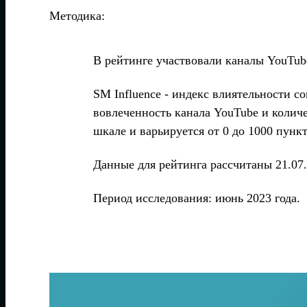
Методика:
В рейтинге участвовали каналы YouTub
SM Influence - индекс влиятельности 
вовлеченность канала YouTube и количе
шкале и варьируется от 0 до 1000 пункт
Данные для рейтинга рассчитаны 21.07.
Период исследования: июнь 2023 года.