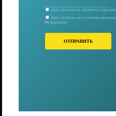
Даю согласие на
обработку персона
Даю согласие на получение реклам
Медиалогии.
ОТПРАВИТЬ