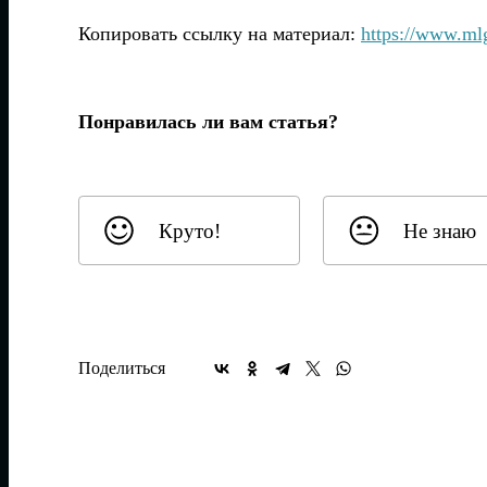
Копировать ссылку на материал:
https://www.ml
Понравилась ли вам статья?
Круто!
Не знаю
Поделиться