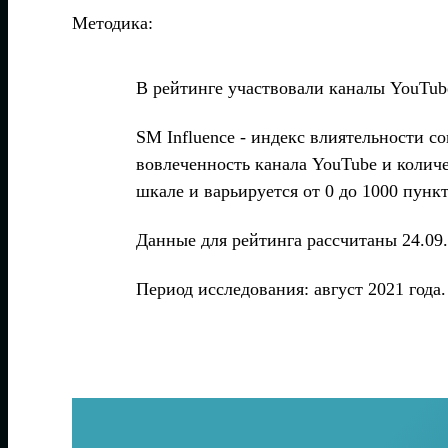
Методика:
В рейтинге участвовали каналы YouTub
SM Influence - индекс влиятельности 
вовлеченность канала YouTube и количе
шкале и варьируется от 0 до 1000 пункт
Данные для рейтинга рассчитаны 24.09.
Период исследования: август 2021 года.