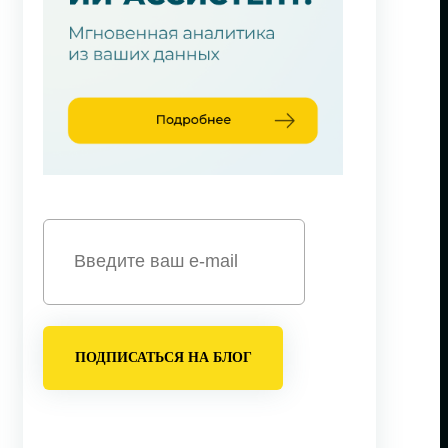
ПОДПИСАТЬСЯ НА БЛОГ