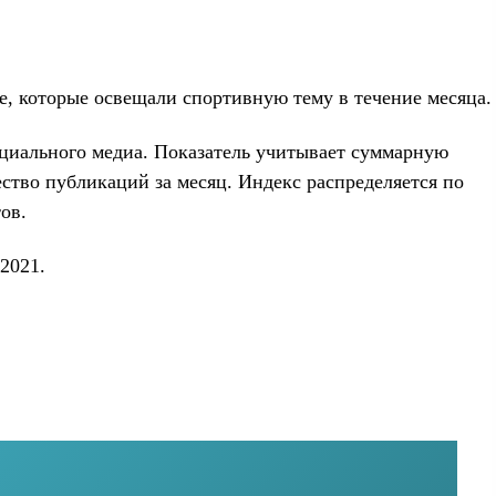
e, которые освещали спортивную тему в течение месяца.
социального медиа. Показатель учитывает суммарную
ство публикаций за месяц. Индекс распределяется по
ов.
2021.