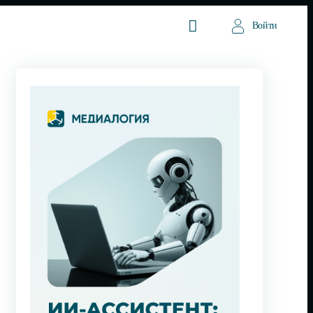
Войти