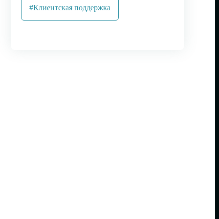
#Клиентская поддержка