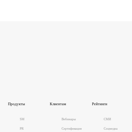
Продукты
Клиентам
Рейтинги
SM
Вебинары
СМИ
PR
Сертификация
Соцмедиа