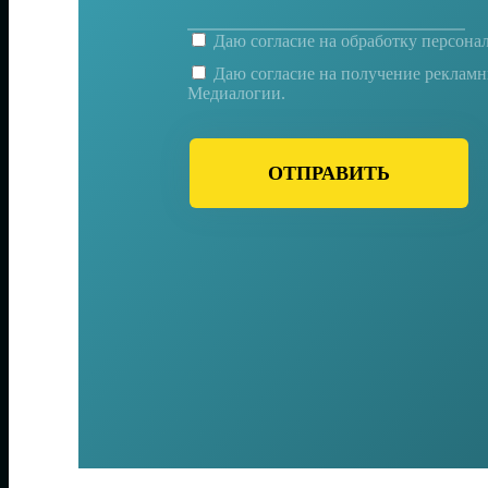
Даю согласие на
обработку персона
Даю согласие на получение реклам
Медиалогии.
ОТПРАВИТЬ