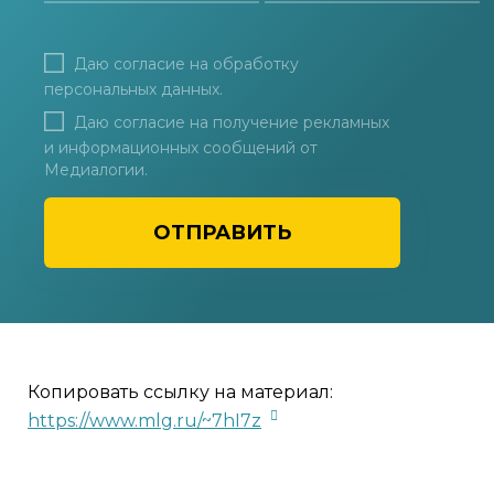
Даю согласие на
обработку
персональных данных
.
Даю согласие на получение рекламных
и информационных сообщений от
Медиалогии.
ОТПРАВИТЬ
Копировать ссылку на материал:
https://www.mlg.ru/~7hI7z