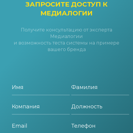
ЗАПРОСИТЕ ДОСТУП
К
МЕДИАЛОГИИ
Получите консультацию от эксперта
Медиалогии
и возможность теста системы на примере
вашего бренда