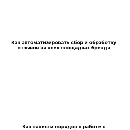
Как автоматизировать сбор и обработку
отзывов на всех площадках бренда
Как навести порядок в работе с