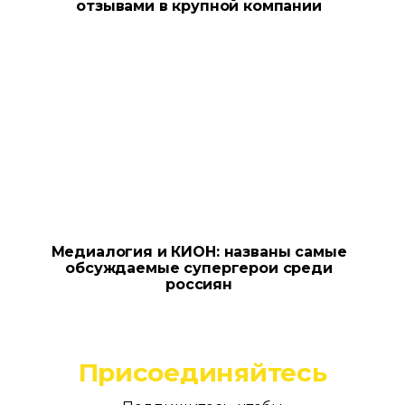
отзывами в крупной компании
Медиалогия и КИОН: названы самые
обсуждаемые супергерои среди
россиян
Присоединяйтесь