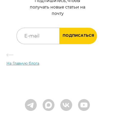
Подпишитесь, чтобы
получать новые статьи на
почту
ПОДПИСАТЬСЯ
На Главную блога