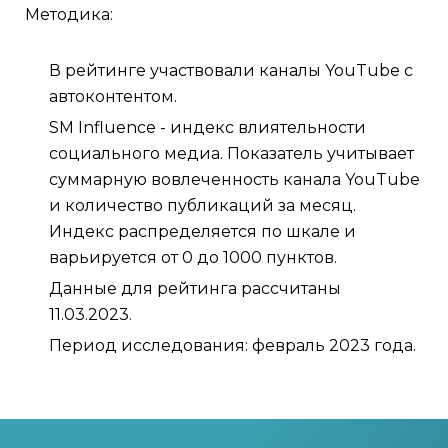
Методика:
В рейтинге участвовали каналы YouTube с
автоконтентом.
SM Influence - индекс влиятельности
социального медиа. Показатель учитывает
суммарную вовлеченность канала YouTube
и количество публикаций за месяц.
Индекс распределяется по шкале и
варьируется от 0 до 1000 пунктов.
Данные для рейтинга рассчитаны
11.03.2023.
Период исследования: февраль 2023 года.