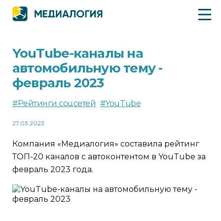
YouTube-каналы на
автомобильную тему -
февраль 2023
#Рейтинги соцсетей
#YouTube
27.03.2023
Компания «Медиалогия» составила рейтинг
ТОП-20 каналов с автоконтентом в YouTube за
февраль 2023 года.