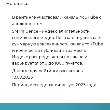
Методика:
В рейтинге участвовали каналы YouTube с
автоконтентом.
SM Influence - индекс влиятельности
социального медиа. Показатель учитывает
суммарную вовлеченность канала YouTube
и количество публикаций за месяц.
Индекс распределяется по шкале и
варьируется от 0 до 1000 пунктов.
Данные для рейтинга рассчитаны
18.09.2023.
Период исследования: август 2023 года.