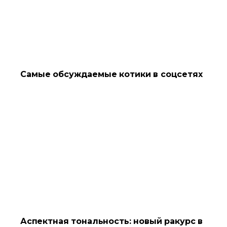
Самые обсуждаемые котики в соцсетях
Аспектная тональность: новый ракурс в