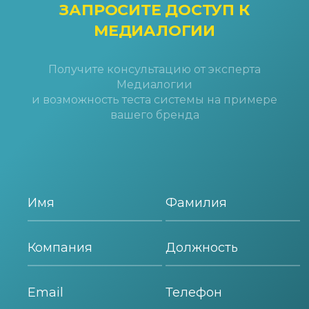
ЗАПРОСИТЕ ДОСТУП
К
МЕДИАЛОГИИ
Получите консультацию от эксперта
Медиалогии
и возможность теста системы на примере
вашего бренда