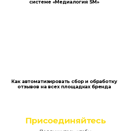
системе «Медиалогия SM»
Как автоматизировать сбор и обработку
отзывов на всех площадках бренда
Присоединяйтесь