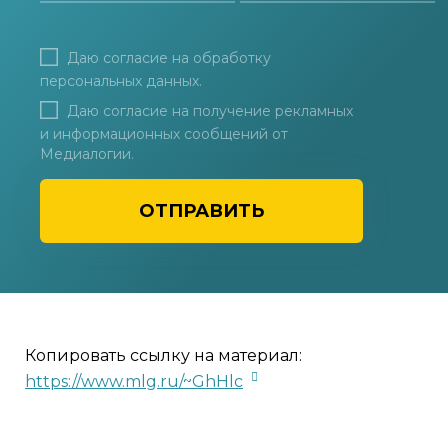
Даю согласие на
обработку
персональных данных
.
Даю согласие на получение рекламных
и информационных сообщений от
Медиалогии.
ОТПРАВИТЬ
Копировать ссылку на материал:
https://www.mlg.ru/~GhHlc