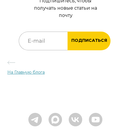
Подпишитесь, чтобы
получать новые статьи на
почту
ПОДПИСАТЬСЯ
На Главную блога