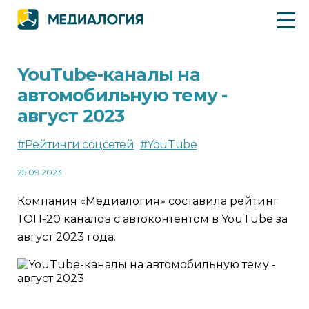
YouTube-каналы на
автомобильную тему -
август 2023
#Рейтинги соцсетей
#YouTube
25.09.2023
Компания «Медиалогия» составила рейтинг
ТОП-20 каналов с автоконтентом в YouTube за
август 2023 года.