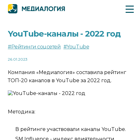
YouTube-каналы - 2022 год
#Рейтинги соцсетей
#YouTube
26.01.2023
Компания «Медиалогия» составила рейтинг
ТОП-20 каналов в YouTube за 2022 год.
Методика:
В рейтинге участвовали каналы YouTube.
SM Influence - индекс влиятельности