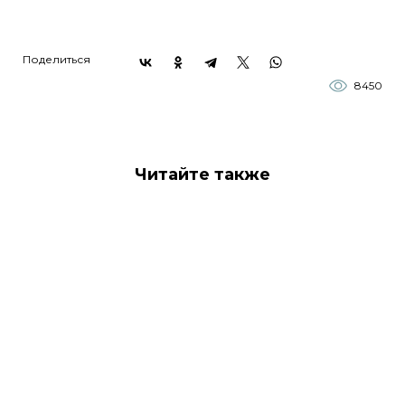
Поделиться
8450
Читайте также