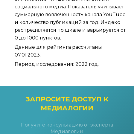
социального медиа. Показатель учитывает
суммарную вовлеченность канала YouTube
и количество публикаций за год. Индекс
распределяется по шкале и варьируется от
0 до 1000 пунктов.
Данные для рейтинга рассчитаны
07.01.2023.
Период исследования: 2022 год.
ЗАПРОСИТЕ ДОСТУП
К
МЕДИАЛОГИИ
Получите консультацию от эксперта
Медиалогии