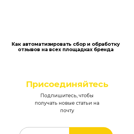
Как автоматизировать сбор и обработку
отзывов на всех площадках бренда
Присоединяйтесь
Подпишитесь, чтобы
получать новые статьи на
почту