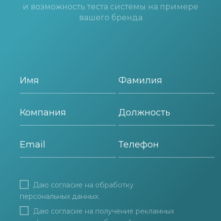
и возможность теста системы на примере
вашего бренда
Даю согласие на
обработку
персональных данных
.
Даю согласие на получение рекламных