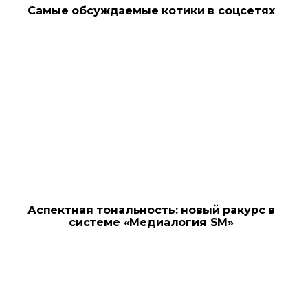
Самые обсуждаемые котики в соцсетях
Аспектная тональность: новый ракурс в
системе «Медиалогия SM»