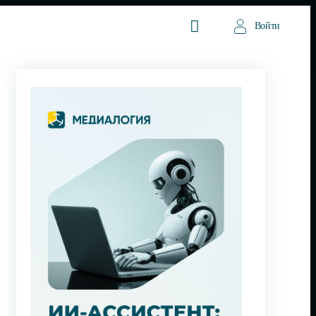
Войти