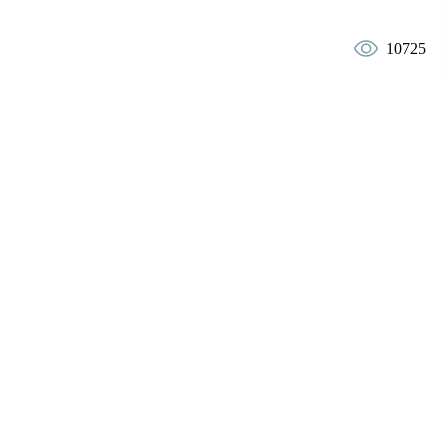
10725