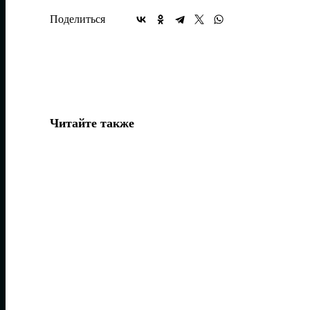
Поделиться
Читайте также