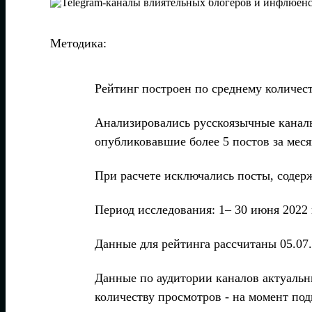
Методика:
Рейтинг построен по среднему количест
Анализировались русскоязычные канал
опубликовавшие более 5 постов за меся
При расчете исключались посты, содер
Период исследования: 1– 30 июня 2022 
Данные для рейтинга рассчитаны 05.07.
Данные по аудитории каналов актуальн
количеству просмотров - на момент под