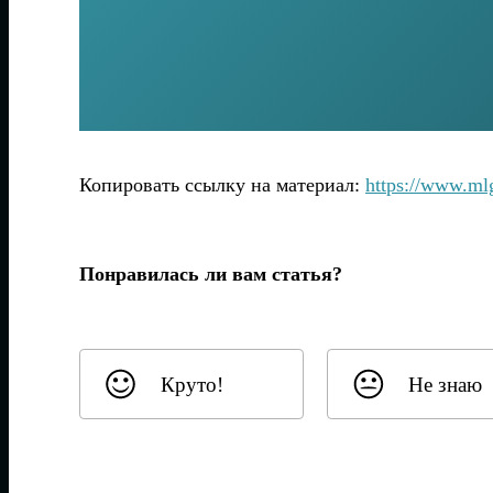
Копировать ссылку на материал:
https://www.m
Понравилась ли вам статья?
Круто!
Не знаю