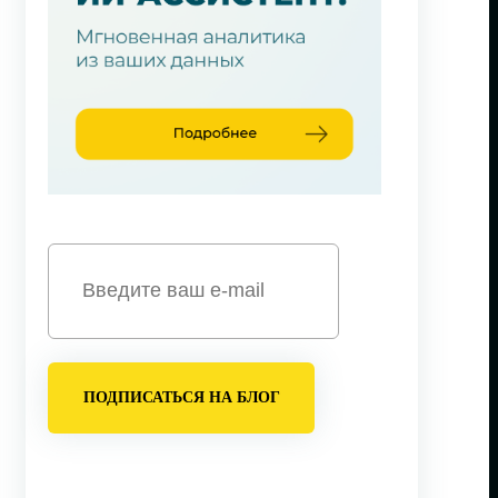
ПОДПИСАТЬСЯ НА БЛОГ