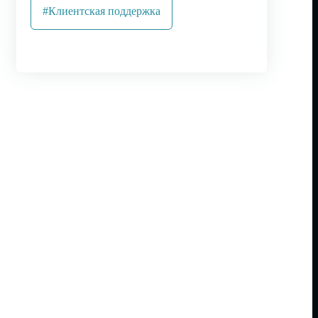
#Клиентская поддержка